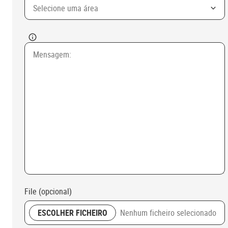
Selecione uma área
File (opcional)
ESCOLHER FICHEIRO
Nenhum ficheiro selecionado