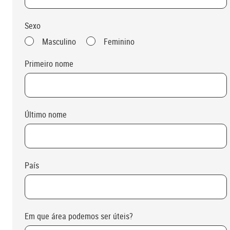
Sexo
Masculino
Feminino
Primeiro nome
Último nome
País
Em que área podemos ser úteis?