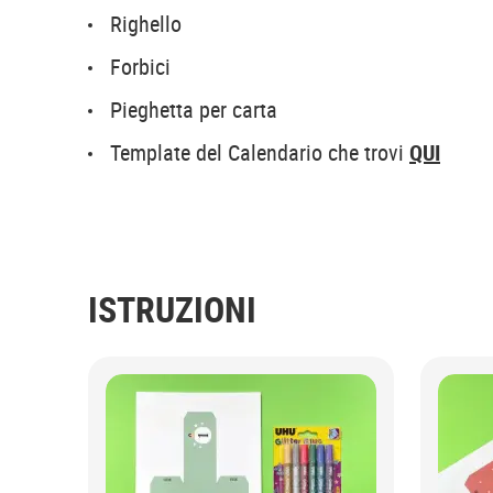
Righello
Forbici
Pieghetta per carta
Template del Calendario che trovi
QUI
ISTRUZIONI