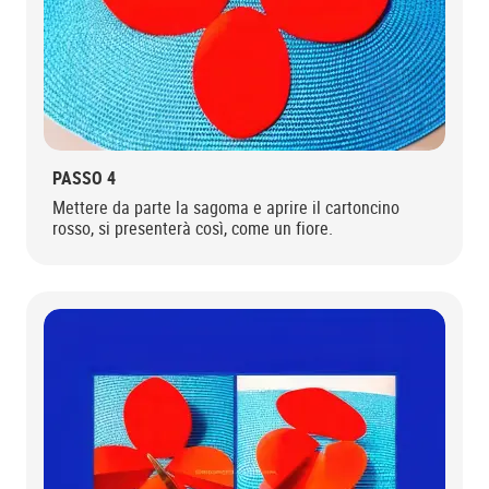
PASSO 4
Mettere da parte la sagoma e aprire il cartoncino
rosso, si presenterà così, come un fiore.