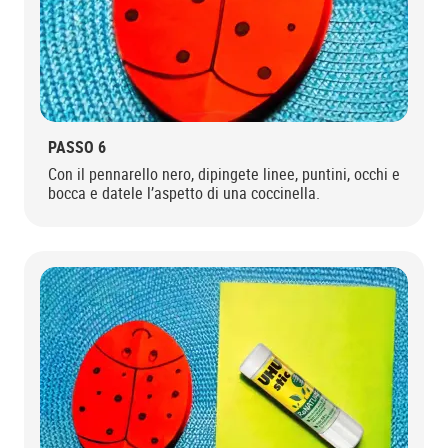
PASSO 6
Con il pennarello nero, dipingete linee, puntini, occhi e
bocca e datele l’aspetto di una coccinella.