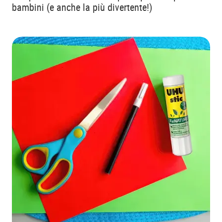
bambini (e anche la più divertente!)