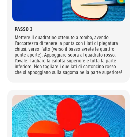
PASSO 3
Mettere il quadratino ottenuto a rombo, avendo
l’accortezza di tenere la punta con i lati di piegatura
chiusi, verso l’alto (verso il basso avrete le quattro
punte aperte). Appoggiare sopra al quadrato rosso,
l’ovale. Tagliare la calotta superiore e tutta la parte
inferiore. Non tagliare i due lati di cartoncino rosso
che si appoggiano sulla sagoma nella parte superiore!