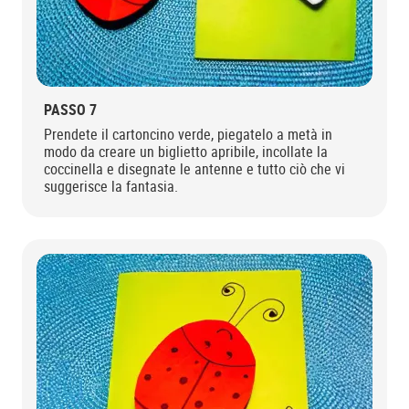
PASSO 7
Prendete il cartoncino verde, piegatelo a metà in
modo da creare un biglietto apribile, incollate la
coccinella e disegnate le antenne e tutto ciò che vi
suggerisce la fantasia.