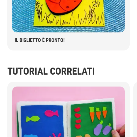
IL BIGLIETTO È PRONTO!
TUTORIAL CORRELATI