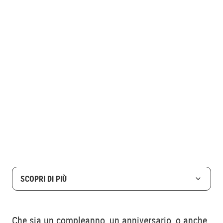
SCOPRI DI PIÙ
Che sia un compleanno, un anniversario, o anche