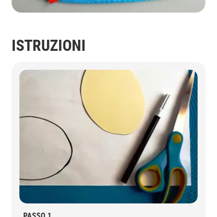
ISTRUZIONI
PASSO 1