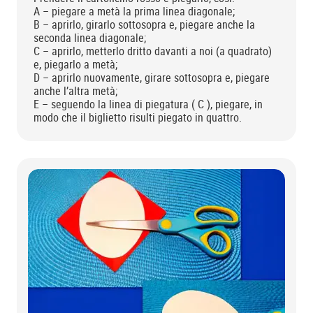
A – piegare a metà la prima linea diagonale;
B – aprirlo, girarlo sottosopra e, piegare anche la
seconda linea diagonale;
C – aprirlo, metterlo dritto davanti a noi (a quadrato)
e, piegarlo a metà;
D – aprirlo nuovamente, girare sottosopra e, piegare
anche l’altra metà;
E – seguendo la linea di piegatura ( C ), piegare, in
modo che il biglietto risulti piegato in quattro.