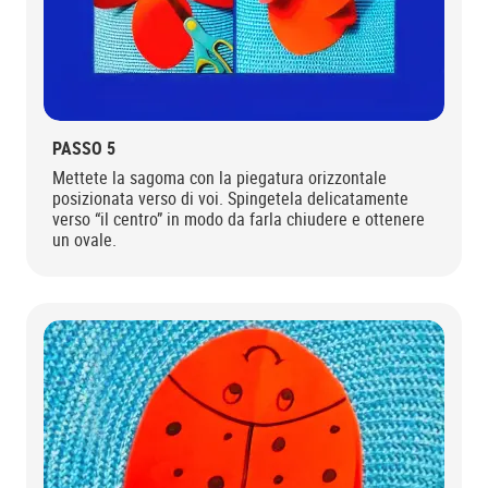
PASSO 5
Mettete la sagoma con la piegatura orizzontale
posizionata verso di voi. Spingetela delicatamente
verso “il centro” in modo da farla chiudere e ottenere
un ovale.