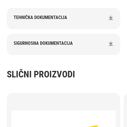
TEHNIČKA DOKUMENTACIJA
SIGURNOSNA DOKUMENTACIJA
SLIČNI PROIZVODI