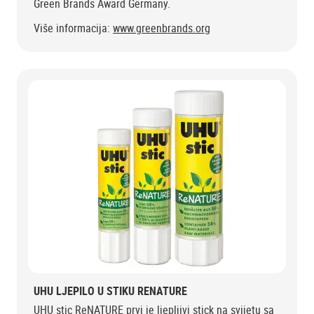
Green Brands Award Germany.
Više informacija:
www.greenbrands.org
UHU LJEPILO U STIKU RENATURE
UHU stic ReNATURE prvi je ljepljivi stick na svijetu sa