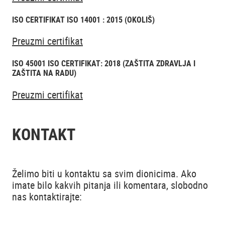
ISO CERTIFIKAT ISO 14001 : 2015 (OKOLIŠ)
Preuzmi certifikat
ISO 45001 ISO CERTIFIKAT: 2018 (ZAŠTITA ZDRAVLJA I
ZAŠTITA NA RADU)
Preuzmi certifikat
KONTAKT
Želimo biti u kontaktu sa svim dionicima. Ako
imate bilo kakvih pitanja ili komentara, slobodno
nas kontaktirajte: