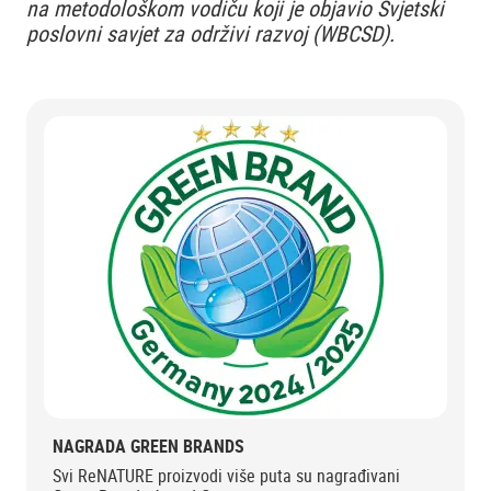
na metodološkom vodiču koji je objavio Svjetski
poslovni savjet za održivi razvoj (WBCSD).
NAGRADA GREEN BRANDS
Svi ReNATURE proizvodi više puta su nagrađivani