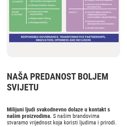
NAŠA PREDANOST BOLJEM
SVIJETU
Milijuni ljudi svakodnevno dolaze u kontakt s
našim proizvodima.
S našim brandovima
stvaramo vrijednost koja koristi ljudima i prirodi.