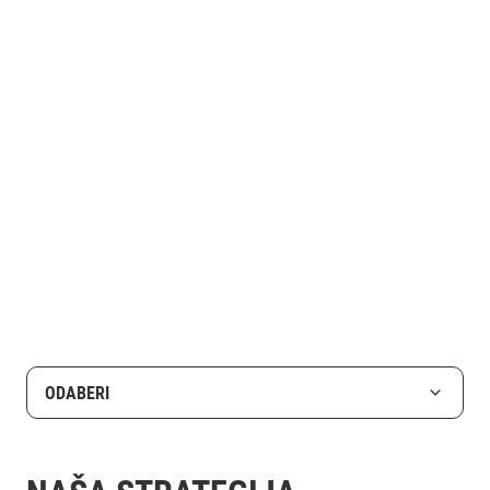
ODABERI