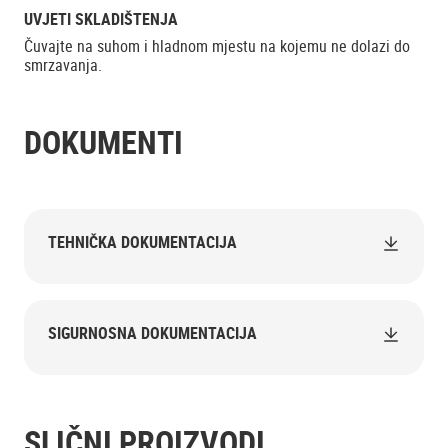
UVJETI SKLADIŠTENJA
Čuvajte na suhom i hladnom mjestu na kojemu ne dolazi do
smrzavanja.
DOKUMENTI
TEHNIČKA DOKUMENTACIJA
SIGURNOSNA DOKUMENTACIJA
SLIČNI PROIZVODI