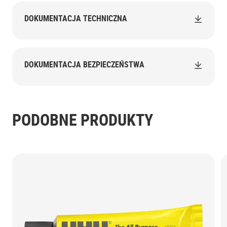
DOKUMENTACJA TECHNICZNA
DOKUMENTACJA BEZPIECZEŃSTWA
PODOBNE PRODUKTY