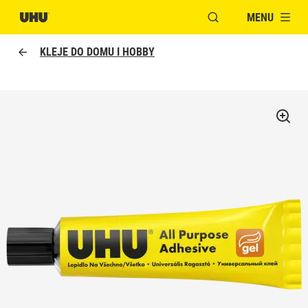
MENU
OTWÓRZ OKNO MOD
KLEJE DO DOMU I HOBBY