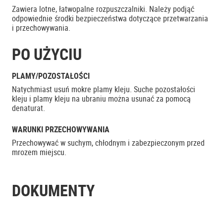
Zawiera lotne, łatwopalne rozpuszczalniki. Należy podjąć
odpowiednie środki bezpieczeństwa dotyczące przetwarzania
i przechowywania.
PO UŻYCIU
PLAMY/POZOSTAŁOŚCI
Natychmiast usuń mokre plamy kleju. Suche pozostałości
kleju i plamy kleju na ubraniu można usunać za pomocą
denaturat.
WARUNKI PRZECHOWYWANIA
Przechowywać w suchym, chłodnym i zabezpieczonym przed
mrozem miejscu.
DOKUMENTY