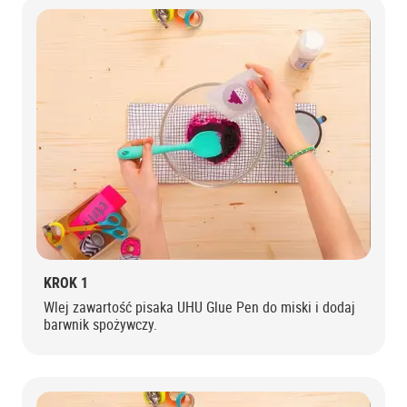
KROK 1
Wlej zawartość pisaka UHU Glue Pen do miski i dodaj
barwnik spożywczy.