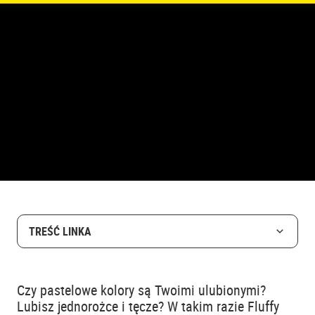
TREŚĆ LINKA
Czy pastelowe kolory są Twoimi ulubionymi?
Lubisz jednorożce i tęcze? W takim razie Fluffy