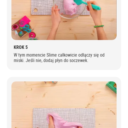
KROK 5
W tym momencie Slime całkowicie odłączy się od
miski. Jeśli nie, dodaj płyn do soczewek.