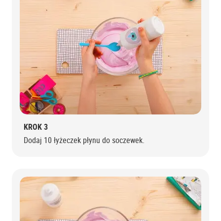
KROK 3
Dodaj 10 łyżeczek płynu do soczewek.