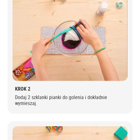
KROK 2
Dodaj 2 szklanki pianki do golenia i dokładnie
wymieszaj.