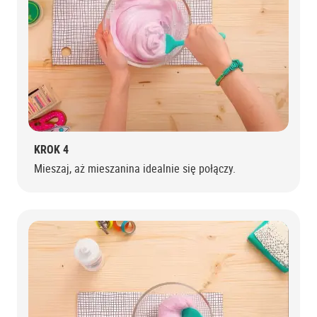
KROK 4
Mieszaj, aż mieszanina idealnie się połączy.