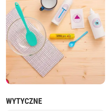
WYTYCZNE