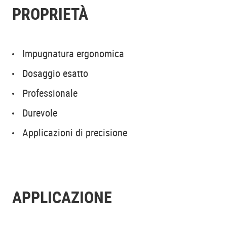
PROPRIETÀ
Impugnatura ergonomica
Dosaggio esatto
Professionale
Durevole
Applicazioni di precisione
APPLICAZIONE