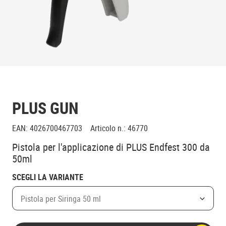
PLUS GUN
EAN
:
4026700467703
Articolo n.
:
46770
Pistola per l'applicazione di PLUS Endfest 300 da
50ml
SCEGLI LA VARIANTE
Pistola per Siringa 50 ml