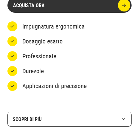
ACQUISTA ORA
Impugnatura ergonomica
Dosaggio esatto
Professionale
Durevole
Applicazioni di precisione
SCOPRI DI PIÙ