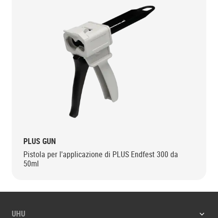
PLUS GUN
Pistola per l'applicazione di PLUS Endfest 300 da
50ml
UHU