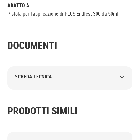
ADATTO A:
Pistola per l'applicazione di PLUS Endfest 300 da 50ml
DOCUMENTI
SCHEDA TECNICA
PRODOTTI SIMILI