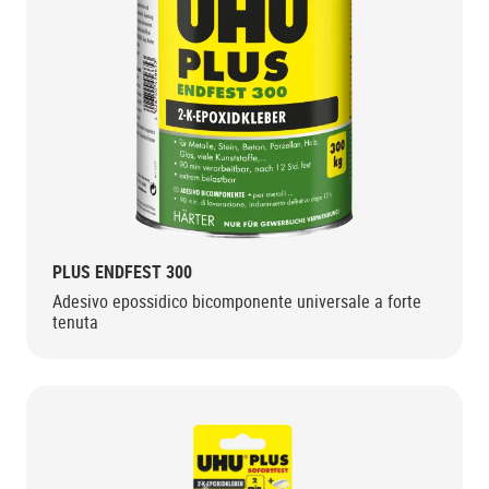
PLUS ENDFEST 300
Adesivo epossidico bicomponente universale a forte
tenuta