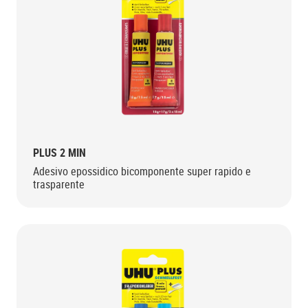
PLUS 2 MIN
Adesivo epossidico bicomponente super rapido e
trasparente