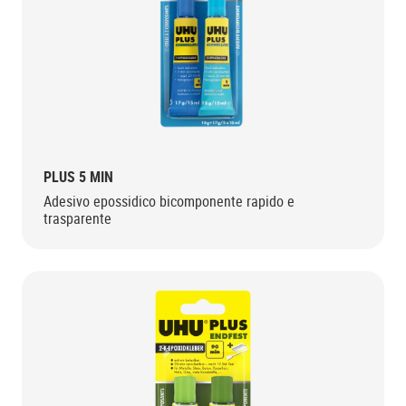
PLUS 5 MIN
Adesivo epossidico bicomponente rapido e
trasparente