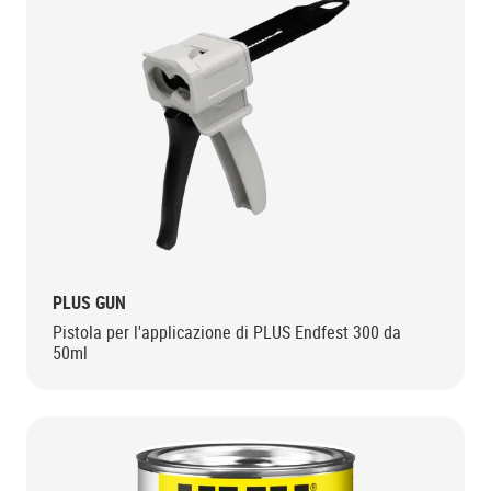
PLUS GUN
Pistola per l'applicazione di PLUS Endfest 300 da
50ml