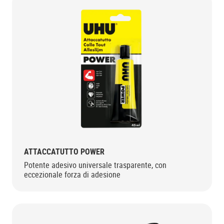
ATTACCATUTTO POWER
Potente adesivo universale trasparente, con
eccezionale forza di adesione