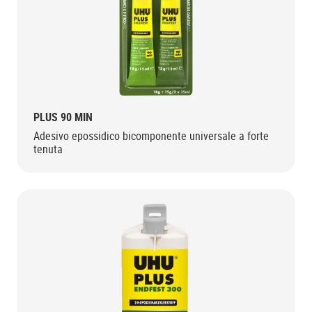
PLUS 90 MIN
Adesivo epossidico bicomponente universale a forte
tenuta