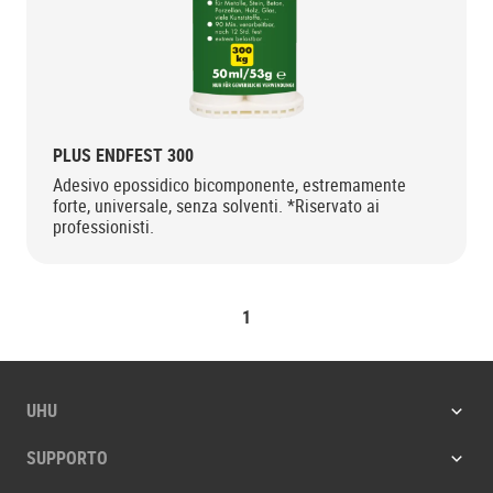
PLUS ENDFEST 300
Adesivo epossidico bicomponente, estremamente
forte, universale, senza solventi. *Riservato ai
professionisti.
1
UHU
SUPPORTO