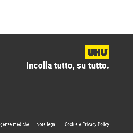
Incolla tutto, su tutto.
genze mediche
Note legali
Cookie e Privacy Policy