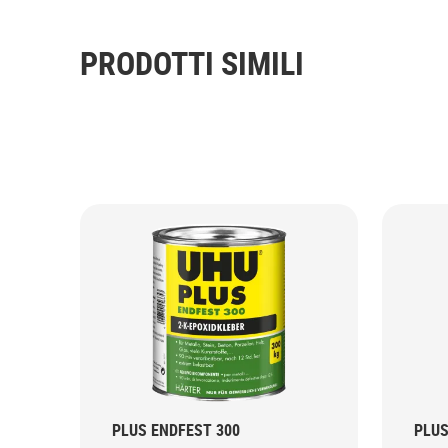
PRODOTTI SIMILI
PLUS ENDFEST 300
PLUS