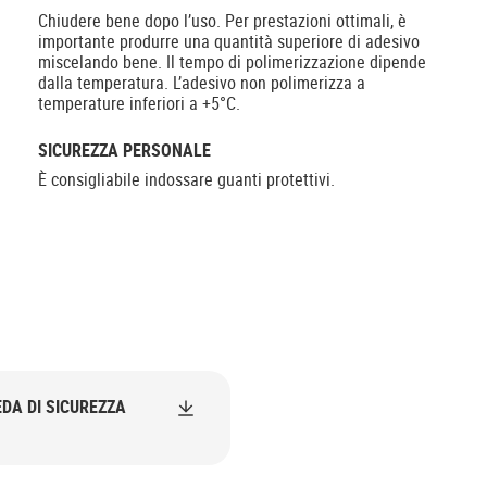
Chiudere bene dopo l’uso. Per prestazioni ottimali, è
importante produrre una quantità superiore di adesivo
miscelando bene. Il tempo di polimerizzazione dipende
dalla temperatura. L’adesivo non polimerizza a
temperature inferiori a +5°C.
SICUREZZA PERSONALE
È consigliabile indossare guanti protettivi.
DA DI SICUREZZA