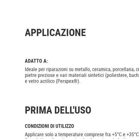
APPLICAZIONE
ADATTO A:
Ideale per riparazioni su metallo, ceramica, porcellana, cri
pietre preziose e vari materiali sintetici (poliestere, bach
e vetro acrilico (Perspex®).
PRIMA DELL'USO
CONDIZIONI DI UTILIZZO
Applicare solo a temperature comprese fra +5°C e +35°C