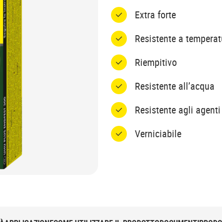
Extra forte
Resistente a temperat
Riempitivo
Resistente all’acqua
Resistente agli agenti
Verniciabile