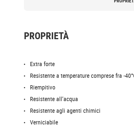
PROPRIE
PROPRIETÀ
Extra forte
Resistente a temperature comprese fra -40
Riempitivo
Resistente all’acqua
Resistente agli agenti chimici
Verniciabile