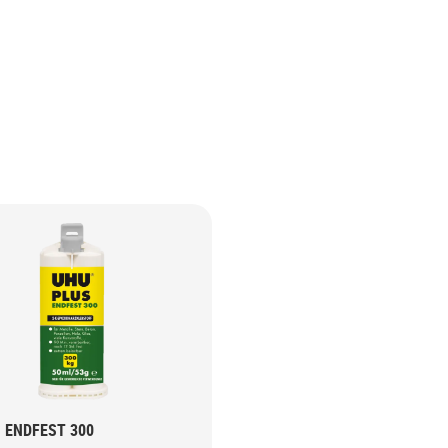
 ENDFEST 300