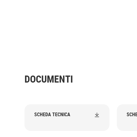
DOCUMENTI
SCHEDA TECNICA
SCHE