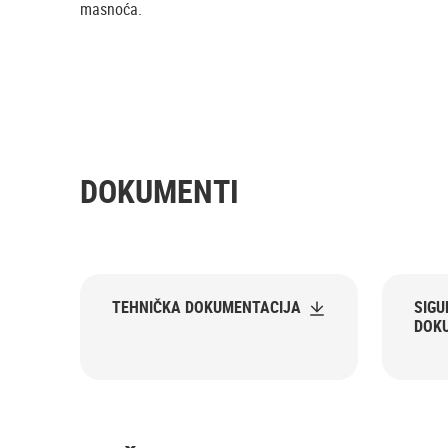
masnoća.
DOKUMENTI
TEHNIČKA DOKUMENTACIJA
SIG
DOK