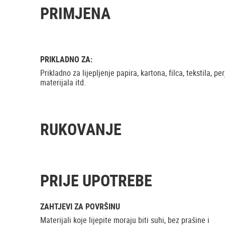
PRIMJENA
PRIKLADNO ZA:
Prikladno za lijepljenje papira, kartona, filca, tekstila, per
materijala itd.
RUKOVANJE
PRIJE UPOTREBE
ZAHTJEVI ZA POVRŠINU
Materijali koje lijepite moraju biti suhi, bez prašine i