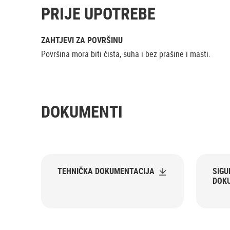
PRIJE UPOTREBE
ZAHTJEVI ZA POVRŠINU
Površina mora biti čista, suha i bez prašine i masti.
DOKUMENTI
TEHNIČKA DOKUMENTACIJA
SIG
DOK