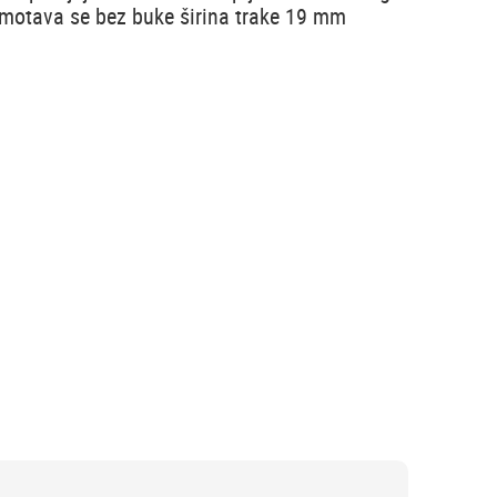
motava se bez buke širina trake 19 mm