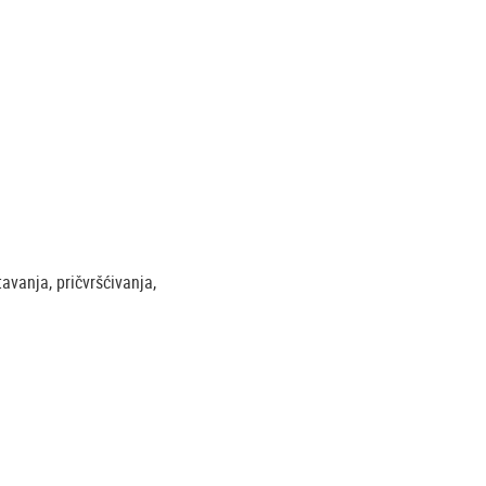
avanja, pričvršćivanja,