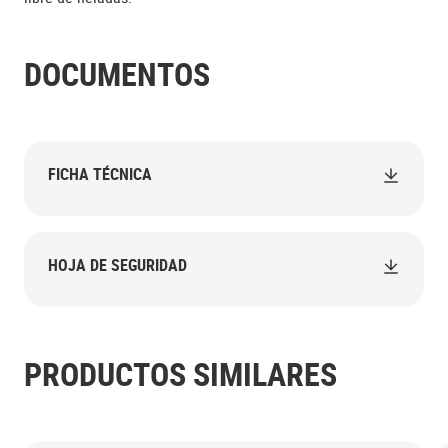
DOCUMENTOS
FICHA TÉCNICA
HOJA DE SEGURIDAD
PRODUCTOS SIMILARES