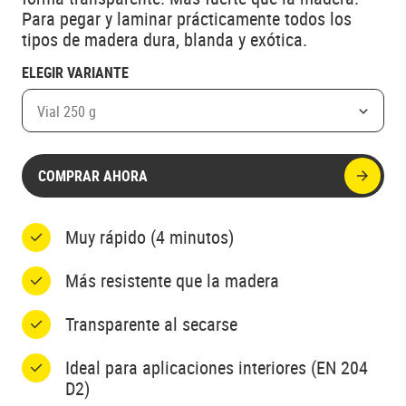
Para pegar y laminar prácticamente todos los
tipos de madera dura, blanda y exótica.
ELEGIR VARIANTE
Vial 250 g
COMPRAR AHORA
Muy rápido (4 minutos)
Más resistente que la madera
Transparente al secarse
Ideal para aplicaciones interiores (EN 204
D2)