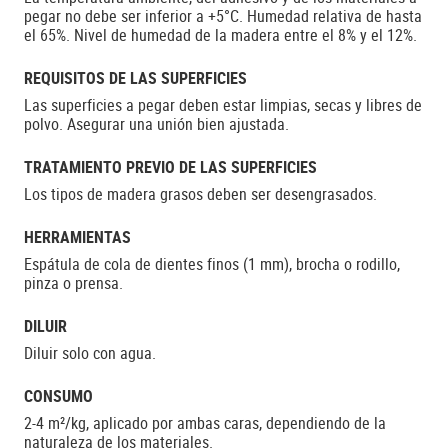
pegar no debe ser inferior a +5°C. Humedad relativa de hasta
el 65%. Nivel de humedad de la madera entre el 8% y el 12%.
REQUISITOS DE LAS SUPERFICIES
Las superficies a pegar deben estar limpias, secas y libres de
polvo. Asegurar una unión bien ajustada.
TRATAMIENTO PREVIO DE LAS SUPERFICIES
Los tipos de madera grasos deben ser desengrasados.
HERRAMIENTAS
Espátula de cola de dientes finos (1 mm), brocha o rodillo,
pinza o prensa.
DILUIR
Diluir solo con agua.
CONSUMO
2-4 m²/kg, aplicado por ambas caras, dependiendo de la
naturaleza de los materiales.