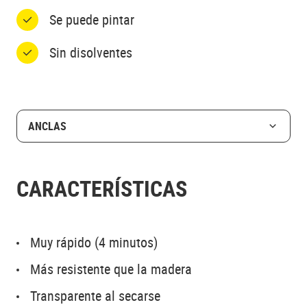
Se puede pintar
Sin disolventes
ANCLAS
CARACTERÍSTICAS
Muy rápido (4 minutos)
Más resistente que la madera
Transparente al secarse