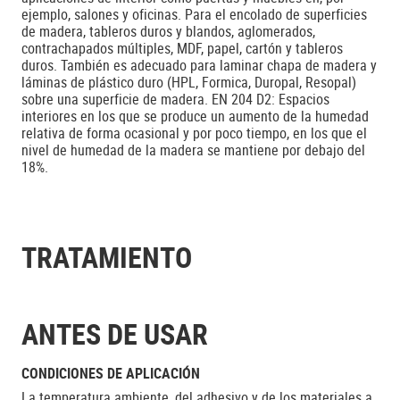
ejemplo, salones y oficinas. Para el encolado de superficies
de madera, tableros duros y blandos, aglomerados,
contrachapados múltiples, MDF, papel, cartón y tableros
duros. También es adecuado para laminar chapa de madera y
láminas de plástico duro (HPL, Formica, Duropal, Resopal)
sobre una superficie de madera. EN 204 D2: Espacios
interiores en los que se produce un aumento de la humedad
relativa de forma ocasional y por poco tiempo, en los que el
nivel de humedad de la madera se mantiene por debajo del
18%.
TRATAMIENTO
ANTES DE USAR
CONDICIONES DE APLICACIÓN
La temperatura ambiente, del adhesivo y de los materiales a