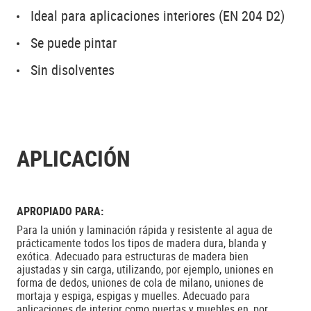
Ideal para aplicaciones interiores (EN 204 D2)
Se puede pintar
Sin disolventes
APLICACIÓN
APROPIADO PARA:
Para la unión y laminación rápida y resistente al agua de
prácticamente todos los tipos de madera dura, blanda y
exótica. Adecuado para estructuras de madera bien
ajustadas y sin carga, utilizando, por ejemplo, uniones en
forma de dedos, uniones de cola de milano, uniones de
mortaja y espiga, espigas y muelles. Adecuado para
aplicaciones de interior como puertas y muebles en, por