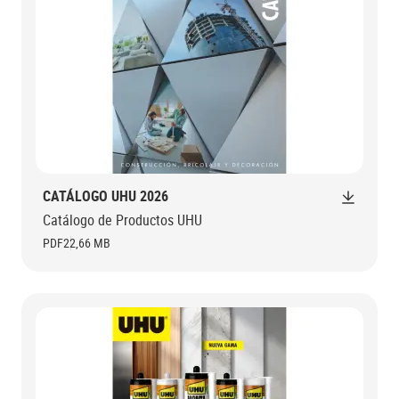
CATÁLOGO UHU 2026
Catálogo de Productos UHU
PDF
22,66 MB