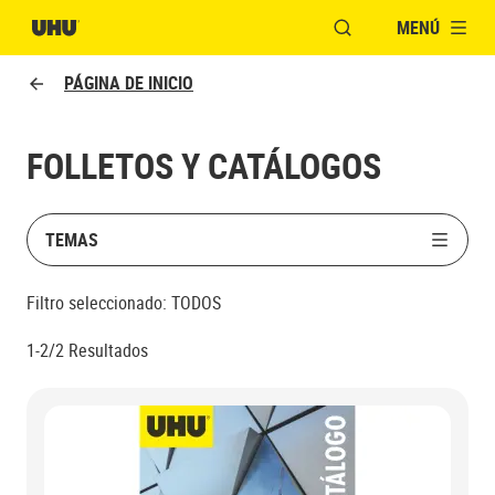
MENÚ
ABRIR VENTANA MO
PÁGINA DE INICIO
FOLLETOS Y CATÁLOGOS
TEMAS
Filtro seleccionado:
TODOS
1-2/2
Resultados