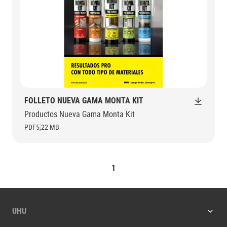
FOLLETO NUEVA GAMA MONTA KIT
Productos Nueva Gama Monta Kit
PDF
5,22 MB
1
UHU