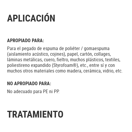
APLICACIÓN
APROPIADO PARA:
Para el pegado de espuma de poliéter / gomaespuma
(aislamiento acústico, cojines), papel, cartón, collages,
láminas metálicas, cuero, fieltro, muchos plásticos, textiles,
poliestireno expandido (Styrofoam®), etc., entre sí y con
muchos otros materiales como madera, cerámica, vidrio, etc.
NO APROPIADO PARA:
No adecuado para PE ni PP.
TRATAMIENTO