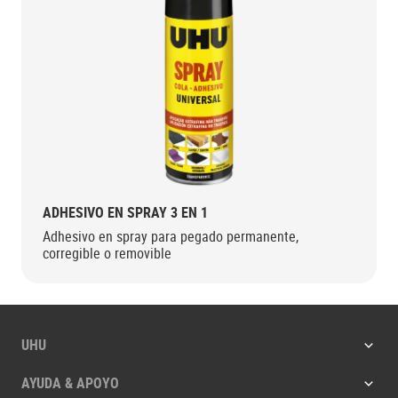
ADHESIVO EN SPRAY 3 EN 1
Adhesivo en spray para pegado permanente,
corregible o removible
UHU
AYUDA & APOYO