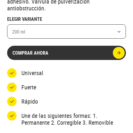
adhesivo. Válvula de pulverización
antiobstrucción.
ELEGIR VARIANTE
200 ml
COMPRAR AHORA
Universal
Fuerte
Rápido
Une de las siguientes formas: 1.
Permanente 2. Corregible 3. Removible