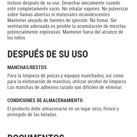
incluso después de su uso. Desechar únicamente cuando
esté completamente vacío. No inhalar vapores. No pulverizar
sobre llamas abiertas ni materiales incandescentes.
Mantener alejado de fuentes de ignición. No fumar. Sin
ventilación adecuada es posible la acumulación de mezclas
potencialmente explosivas. Mantener fuera del alcance de
los niños.
DESPUÉS DE SU USO
MANCHAS/RESTOS
Para la limpieza de piezas y equipos manchados, así como
para la eliminación de manchas, utilizar alcohol de limpieza.
Las manchas de adhesivo curado son difíciles de eliminar.
CONDICIONES DE ALMACENAMIENTO
El producto debe almacenarse en un lugar seco, fresco y
protegido de las heladas.