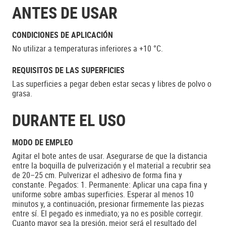
ANTES DE USAR
CONDICIONES DE APLICACIÓN
No utilizar a temperaturas inferiores a +10 °C.
REQUISITOS DE LAS SUPERFICIES
Las superficies a pegar deben estar secas y libres de polvo o
grasa.
DURANTE EL USO
MODO DE EMPLEO
Agitar el bote antes de usar. Asegurarse de que la distancia
entre la boquilla de pulverización y el material a recubrir sea
de 20–25 cm. Pulverizar el adhesivo de forma fina y
constante. Pegados: 1. Permanente: Aplicar una capa fina y
uniforme sobre ambas superficies. Esperar al menos 10
minutos y, a continuación, presionar firmemente las piezas
entre sí. El pegado es inmediato; ya no es posible corregir.
Cuanto mayor sea la presión, mejor será el resultado del