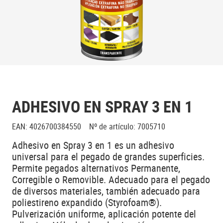
ADHESIVO EN SPRAY 3 EN 1
EAN
:
4026700384550
Nº de artículo
:
7005710
Adhesivo en Spray 3 en 1 es un adhesivo
universal para el pegado de grandes superficies.
Permite pegados alternativos Permanente,
Corregible o Removible. Adecuado para el pegado
de diversos materiales, también adecuado para
poliestireno expandido (Styrofoam®).
Pulverización uniforme, aplicación potente del