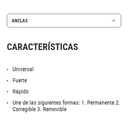
ANCLAS
CARACTERÍSTICAS
Universal
Fuerte
Rápido
Une de las siguientes formas: 1. Permanente 2.
Corregible 3. Removible