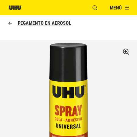
MENÚ
ABRIR VENTANA MO
PEGAMENTO EN AEROSOL