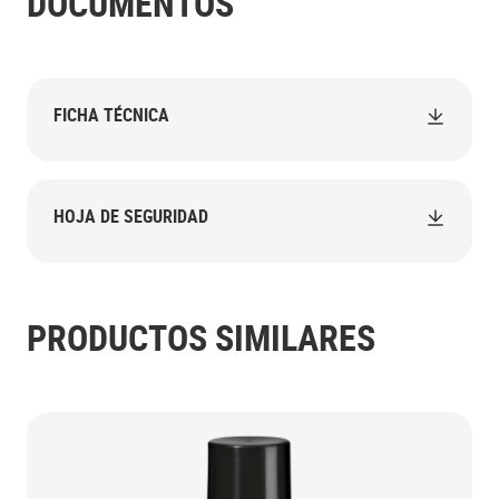
DOCUMENTOS
FICHA TÉCNICA
HOJA DE SEGURIDAD
PRODUCTOS SIMILARES