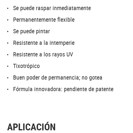
Se puede raspar inmediatamente
Permanentemente flexible
Se puede pintar
Resistente a la intemperie
Resistente a los rayos UV
Tixotrópico
Buen poder de permanencia; no gotea
Fórmula innovadora: pendiente de patente
APLICACIÓN