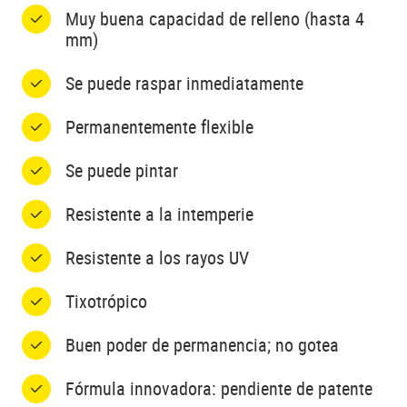
Muy buena capacidad de relleno (hasta 4
mm)
Se puede raspar inmediatamente
Permanentemente flexible
Se puede pintar
Resistente a la intemperie
Resistente a los rayos UV
Tixotrópico
Buen poder de permanencia; no gotea
Fórmula innovadora: pendiente de patente