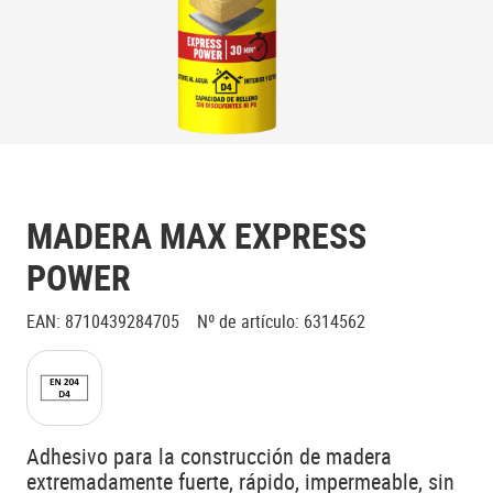
MADERA MAX EXPRESS
POWER
EAN
:
8710439284705
Nº de artículo
:
6314562
Adhesivo para la construcción de madera
extremadamente fuerte, rápido, impermeable, sin