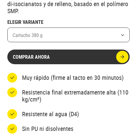
di-isocianatos y de relleno, basado en el polímero
SMP.
ELEGIR VARIANTE
Cartucho 380 g
COMPRAR AHORA
Muy rápido (firme al tacto en 30 minutos)
Resistencia final extremadamente alta (110
kg/cm²)
Resistente al agua (D4)
Sin PU ni disolventes