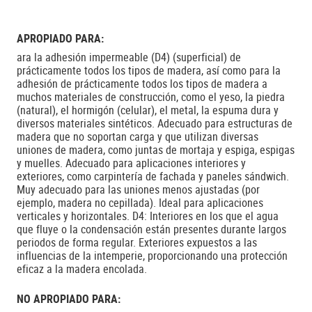
APROPIADO PARA:
ara la adhesión impermeable (D4) (superficial) de
prácticamente todos los tipos de madera, así como para la
adhesión de prácticamente todos los tipos de madera a
muchos materiales de construcción, como el yeso, la piedra
(natural), el hormigón (celular), el metal, la espuma dura y
diversos materiales sintéticos. Adecuado para estructuras de
madera que no soportan carga y que utilizan diversas
uniones de madera, como juntas de mortaja y espiga, espigas
y muelles. Adecuado para aplicaciones interiores y
exteriores, como carpintería de fachada y paneles sándwich.
Muy adecuado para las uniones menos ajustadas (por
ejemplo, madera no cepillada). Ideal para aplicaciones
verticales y horizontales. D4: Interiores en los que el agua
que fluye o la condensación están presentes durante largos
periodos de forma regular. Exteriores expuestos a las
influencias de la intemperie, proporcionando una protección
eficaz a la madera encolada.
NO APROPIADO PARA: