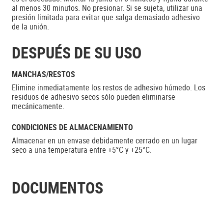
al menos 30 minutos. No presionar. Si se sujeta, utilizar una
presión limitada para evitar que salga demasiado adhesivo
de la unión.
DESPUÉS DE SU USO
MANCHAS/RESTOS
Elimine inmediatamente los restos de adhesivo húmedo. Los
residuos de adhesivo secos sólo pueden eliminarse
mecánicamente.
CONDICIONES DE ALMACENAMIENTO
Almacenar en un envase debidamente cerrado en un lugar
seco a una temperatura entre +5°C y +25°C.
DOCUMENTOS