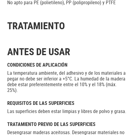
No apto para PE (polietileno), PP (polipropileno) y PTFE
TRATAMIENTO
ANTES DE USAR
CONDICIONES DE APLICACIÓN
La temperatura ambiente, del adhesivo y de los materiales a
pegar no debe ser inferior a +5°C. La humedad de la madera
debe estar preferentemente entre el 10% y el 18% (máx.
25%).
REQUISITOS DE LAS SUPERFICIES
Las superficies deben estar limpias y libres de polvo y grasa.
TRATAMIENTO PREVIO DE LAS SUPERFICIES
Desengrasar maderas aceitosas. Desengrasar materiales no