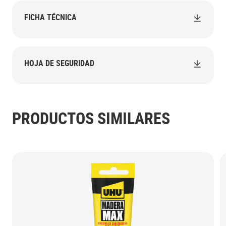
FICHA TÉCNICA
HOJA DE SEGURIDAD
PRODUCTOS SIMILARES