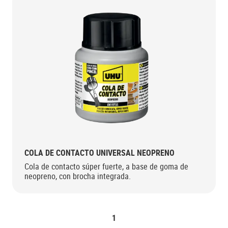
COLA DE CONTACTO UNIVERSAL NEOPRENO
Cola de contacto súper fuerte, a base de goma de
neopreno, con brocha integrada.
1