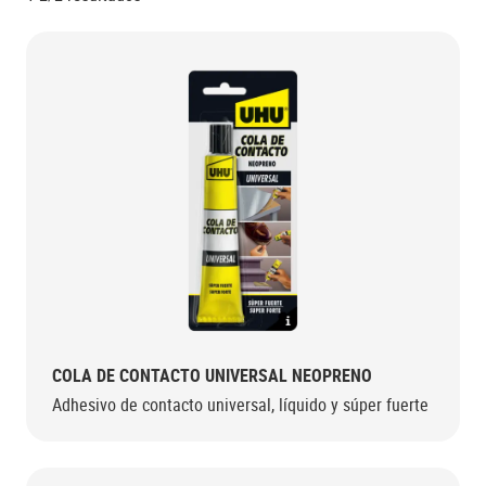
COLA DE CONTACTO UNIVERSAL NEOPRENO
Adhesivo de contacto universal, líquido y súper fuerte