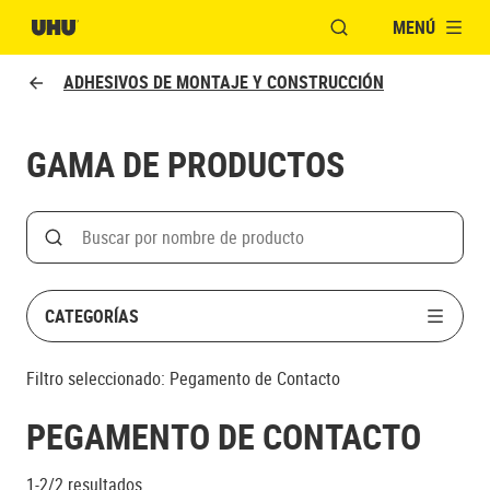
MENÚ
ABRIR VENTANA MO
ADHESIVOS DE MONTAJE Y CONSTRUCCIÓN
GAMA DE PRODUCTOS
Search
Buscar por nombre de producto
CATEGORÍAS
Filtro seleccionado:
Pegamento de Contacto
PEGAMENTO DE CONTACTO
1-2/2
resultados