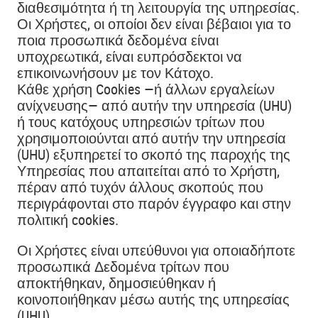
διαθεσιμότητα ή τη λειτουργία της υπηρεσίας.
Οι Χρήστες, οι οποίοι δεν είναι βέβαιοι για το
ποια προσωπικά δεδομένα είναι
υποχρεωτικά, είναι ευπρόσδεκτοι να
επικοινωνήσουν με τον Κάτοχο.
Κάθε χρήση Cookies —ή άλλων εργαλείων
ανίχνευσης— από αυτήν την υπηρεσία (UHU)
ή τους κατόχους υπηρεσιών τρίτων που
χρησιμοποιούνται από αυτήν την υπηρεσία
(UHU) εξυπηρετεί το σκοπό της παροχής της
Υπηρεσίας που απαιτείται από το Χρήστη,
πέραν από τυχόν άλλους σκοπούς που
περιγράφονται στο παρόν έγγραφο και στην
πολιτική cookies.
Οι Χρήστες είναι υπεύθυνοι για οποιαδήποτε
προσωπικά Δεδομένα τρίτων που
αποκτήθηκαν, δημοσιεύθηκαν ή
κοινοποιήθηκαν μέσω αυτής της υπηρεσίας
(UHU).