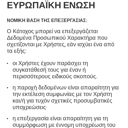
ΕΥΡΩΠΑΪΚΉ ΕΝΩΣΗ
ΝΟΜΙΚΉ ΒΆΣΗ ΤΗΣ ΕΠΕΞΕΡΓΑΣΊΑΣ:
Ο Κάτοχος μπορεί να επεξεργάζεται
Δεδομένα Προσωπικού Χαρακτήρα που
σχετίζονται με Χρήστες, εάν ισχύει ένα από
τα εξής:
οι Χρήστες έχουν παράσχει τη
συγκατάθεσή τους για έναν ή
περισσότερους ειδικούς σκοπούς.
η παροχή δεδομένων είναι απαραίτητη για
την εκτέλεση συμφωνίας με τον Χρήστη
και/ή για τυχόν σχετικές προσυμβατικές
υποχρεώσεις·
η επεξεργασία είναι απαραίτητη για τη
συμμόρφωση με έννομη υποχρέωση του