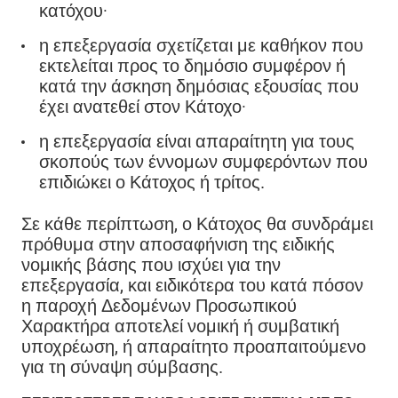
κατόχου·
η επεξεργασία σχετίζεται με καθήκον που
εκτελείται προς το δημόσιο συμφέρον ή
κατά την άσκηση δημόσιας εξουσίας που
έχει ανατεθεί στον Κάτοχο·
η επεξεργασία είναι απαραίτητη για τους
σκοπούς των έννομων συμφερόντων που
επιδιώκει ο Κάτοχος ή τρίτος.
Σε κάθε περίπτωση, ο Κάτοχος θα συνδράμει
πρόθυμα στην αποσαφήνιση της ειδικής
νομικής βάσης που ισχύει για την
επεξεργασία, και ειδικότερα του κατά πόσον
η παροχή Δεδομένων Προσωπικού
Χαρακτήρα αποτελεί νομική ή συμβατική
υποχρέωση, ή απαραίτητο προαπαιτούμενο
για τη σύναψη σύμβασης.