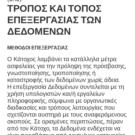
ΤΡΌΠΟΣ ΚΑΙ ΤΌΠΟΣ
ΕΠΕΞΕΡΓΑΣΊΑΣ ΤΩΝ
ΔΕΔΟΜΈΝΩΝ
ΜΈΘΟΔΟΙ ΕΠΕΞΕΡΓΑΣΊΑΣ
Ο Κάτοχος λαμβάνει τα κατάλληλα μέτρα
ασφαλείας για την πρόληψη της πρόσβασης,
γνωστοποίησης, τροποποίησης ή
καταστροφής των δεδομένων χωρίς άδεια.
Η επεξεργασία Δεδομένων συντελείται με τη
χρήση υπολογιστών και/ή εργαλείων
πληροφορικής, σύμφωνα με οργανωτικές
διαδικασίες και τρόπους λειτουργίας που
σχετίζονται αυστηρά με τους αναφερόμενους
σκοπούς. Σε ορισμένες περιπτώσεις, πέραν
από τον Κάτοχο, τα Δεδομένα ενδέχεται να