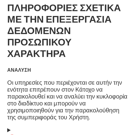
ΠΛΗΡΟΦΟΡΊΕΣ ΣΧΕΤΙΚΆ
ΜΕ ΤΗΝ ΕΠΕΞΕΡΓΑΣΊΑ
ΔΕΔΟΜΈΝΩΝ
ΠΡΟΣΩΠΙΚΟΎ
ΧΑΡΑΚΤΉΡΑ
ΑΝΆΛΥΣΗ
Οι υπηρεσίες που περιέχονται σε αυτήν την
ενότητα επιτρέπουν στον Κάτοχο να
παρακολουθεί και να αναλύει την κυκλοφορία
στο διαδίκτυο και μπορούν να
χρησιμοποιηθούν για την παρακολούθηση
της συμπεριφοράς του Χρήστη.