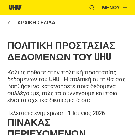
ΜΕΝΟΎ
ΑΝΟΙΞΕ ΤΟ ΠΑΡΆ
ΑΡΧΙΚΗ ΣΕΛΙΔΑ
ΠΟΛΙΤΙΚΉ ΠΡΟΣΤΑΣΊΑΣ
ΔΕΔΟΜΈΝΩΝ ΤΟΥ
UHU
Καλώς ήρθατε στην πολιτική προστασίας
δεδομένων του UHU . Η πολιτική αυτή θα σας
βοηθήσει να κατανοήσετε ποια δεδομένα
συλλέγουμε, πώς τα συλλέγουμε και ποια
είναι τα σχετικά δικαιώματά σας.
Τελευταία ενημέρωση: 1 Ιούνιος 2026
ΠΊΝΑΚΑΣ
ΠΕΡΙΕΧΟΜΈΝΩΝ