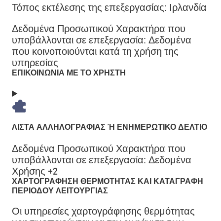
Τόπος εκτέλεσης της επεξεργασίας:
Ιρλανδία
Δεδομένα Προσωπικού Χαρακτήρα που
υποβάλλονται σε επεξεργασία:
Δεδομένα
που κοινοποιούνται κατά τη χρήση της
υπηρεσίας
ΕΠΙΚΟΙΝΩΝΊΑ ΜΕ ΤΟ ΧΡΉΣΤΗ
ΛΊΣΤΑ ΑΛΛΗΛΟΓΡΑΦΊΑΣ Ή ΕΝΗΜΕΡΩΤΙΚΌ ΔΕΛΤΊΟ
Δεδομένα Προσωπικού Χαρακτήρα που
υποβάλλονται σε επεξεργασία:
Δεδομένα
Χρήσης +2
ΧΑΡΤΟΓΡΆΦΗΣΗ ΘΕΡΜΌΤΗΤΑΣ ΚΑΙ ΚΑΤΑΓΡΑΦΉ
ΠΕΡΙΌΔΟΥ ΛΕΙΤΟΥΡΓΊΑΣ
Οι υπηρεσίες χαρτογράφησης θερμότητας