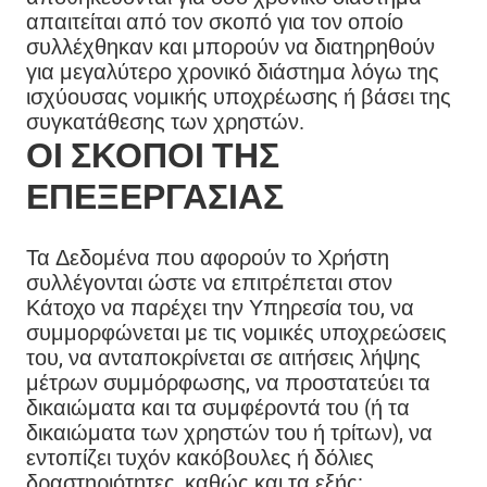
απαιτείται από τον σκοπό για τον οποίο
συλλέχθηκαν και μπορούν να διατηρηθούν
για μεγαλύτερο χρονικό διάστημα λόγω της
ισχύουσας νομικής υποχρέωσης ή βάσει της
συγκατάθεσης των χρηστών.
ΟΙ ΣΚΟΠΟΊ ΤΗΣ
ΕΠΕΞΕΡΓΑΣΊΑΣ
Τα Δεδομένα που αφορούν το Χρήστη
συλλέγονται ώστε να επιτρέπεται στον
Κάτοχο να παρέχει την Υπηρεσία του, να
συμμορφώνεται με τις νομικές υποχρεώσεις
του, να ανταποκρίνεται σε αιτήσεις λήψης
μέτρων συμμόρφωσης, να προστατεύει τα
δικαιώματα και τα συμφέροντά του (ή τα
δικαιώματα των χρηστών του ή τρίτων), να
εντοπίζει τυχόν κακόβουλες ή δόλιες
δραστηριότητες, καθώς και τα εξής: