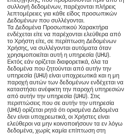
συλλογή δεδομένων, παρέχονται πλήρεις
λεπτομέρειες για κάθε είδος προσωπικών
Δεδομένων που συλλέγονται.
Τα Δεδομένα Προσωπικού Χαρακτήρα
ενδέχεται είτε να παρέχονται ελεύθερα από
το Χρήστη είτε, σε περίπτωση Δεδομένων
Χρήσης, να συλλέγονται αυτόματα όταν
χρησιμοποιείται αυτή η υπηρεσία (UHU).
Εκτός εάν ορίζεται διαφορετικά, όλα τα
δεδομένα που ζητούνται από αυτήν την
υπηρεσία (UHU) είναι υποχρεωτικά και η μη
παροχή αυτών των δεδομένων ενδέχεται να
καταστήσει ανέφικτη την παροχή υπηρεσιών
από αυτήν την υπηρεσία (UHU). Στις
περιπτώσεις που σε αυτήν την υπηρεσία
(UHU) ορίζεται ρητά ότι ορισμένα Δεδομένα
δεν είναι υποχρεωτικά, οι Χρήστες είναι
ελεύθεροι να μην κοινοποιήσουν τα εν λόγω
δεδομένα, χωρίς καμία επίπτωση στη