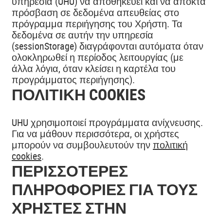
υπηρεσία (UHU) να αποθηκεύει και να αποκτά
πρόσβαση σε δεδομένα απευθείας στο
πρόγραμμα περιήγησης του Χρήστη. Τα
δεδομένα σε αυτήν την υπηρεσία
(sessionStorage) διαγράφονται αυτόματα όταν
ολοκληρωθεί η περίοδος λειτουργίας (με
άλλα λόγια, όταν κλείσει η καρτέλα του
προγράμματος περιήγησης).
ΠΟΛΙΤΙΚΉ COOKIES
UHU χρησιμοποιεί προγράμματα ανίχνευσης.
Για να μάθουν περισσότερα, οι χρήστες
μπορούν να συμβουλευτούν την
πολιτική
cookies
.
ΠΕΡΙΣΣΌΤΕΡΕΣ
ΠΛΗΡΟΦΟΡΊΕΣ ΓΙΑ ΤΟΥΣ
ΧΡΉΣΤΕΣ ΣΤΗΝ