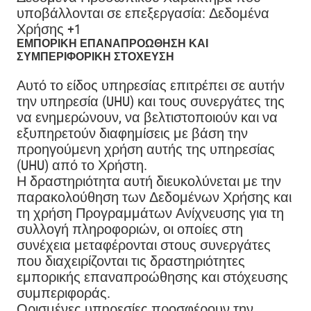
υποβάλλονται σε επεξεργασία:
Δεδομένα
Χρήσης +1
ΕΜΠΟΡΙΚΉ ΕΠΑΝΑΠΡΟΏΘΗΣΗ ΚΑΙ
ΣΥΜΠΕΡΙΦΟΡΙΚΉ ΣΤΌΧΕΥΣΗ
Αυτό το είδος υπηρεσίας επιτρέπει σε αυτήν
την υπηρεσία (UHU) και τους συνεργάτες της
να ενημερώνουν, να βελτιστοποιούν και να
εξυπηρετούν διαφημίσεις με βάση την
προηγούμενη χρήση αυτής της υπηρεσίας
(UHU) από το Χρήστη.
Η δραστηριότητα αυτή διευκολύνεται με την
παρακολούθηση των Δεδομένων Χρήσης και
τη χρήση Προγραμμάτων Ανίχνευσης για τη
συλλογή πληροφοριών, οι οποίες στη
συνέχεια μεταφέρονται στους συνεργάτες
που διαχειρίζονται τις δραστηριότητες
εμπορικής επαναπροώθησης και στόχευσης
συμπεριφοράς.
Ορισμένες υπηρεσίες προσφέρουν την