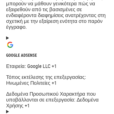
μπορούν να μάθουν γενικότερα πώς να
εξαιρεθούν από τις βασισμένες σε
ενδιαφέροντα διαφημίσεις ανατρέχοντας στη
σχετική με την εξαίρεση ενότητα στο παρόν
έγγραφο.
GOOGLE ADSENSE
Εταιρεία:
Google LLC +1
Τόπος εκτέλεσης της επεξεργασίας:
Ηνωμένες Πολιτείες +1
Δεδομένα Προσωπικού Χαρακτήρα που
υποβάλλονται σε επεξεργασία:
Δεδομένα
Χρήσης +1