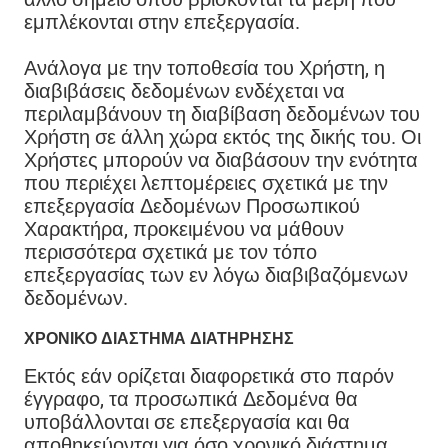
εμπλέκονται στην επεξεργασία.
Ανάλογα με την τοποθεσία του Χρήστη, η
διαβιβάσεις δεδομένων ενδέχεται να
περιλαμβάνουν τη διαβίβαση δεδομένων του
Χρήστη σε άλλη χώρα εκτός της δικής του. Οι
Χρήστες μπορούν να διαβάσουν την ενότητα
που περιέχει λεπτομέρειες σχετικά με την
επεξεργασία Δεδομένων Προσωπικού
Χαρακτήρα, προκειμένου να μάθουν
περισσότερα σχετικά με τον τόπο
επεξεργασίας των εν λόγω διαβιβαζόμενων
δεδομένων.
ΧΡΟΝΙΚΌ ΔΙΆΣΤΗΜΑ ΔΙΑΤΉΡΗΣΗΣ
Εκτός εάν ορίζεται διαφορετικά στο παρόν
έγγραφο, τα προσωπικά Δεδομένα θα
υποβάλλονται σε επεξεργασία και θα
αποθηκεύονται για όσο χρονικό διάστημα