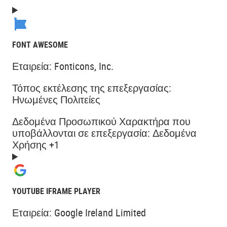
FONT AWESOME
Εταιρεία:
Fonticons, Inc.
Τόπος εκτέλεσης της επεξεργασίας:
Ηνωμένες Πολιτείες
Δεδομένα Προσωπικού Χαρακτήρα που
υποβάλλονται σε επεξεργασία:
Δεδομένα
Χρήσης +1
YOUTUBE IFRAME PLAYER
Εταιρεία:
Google Ireland Limited