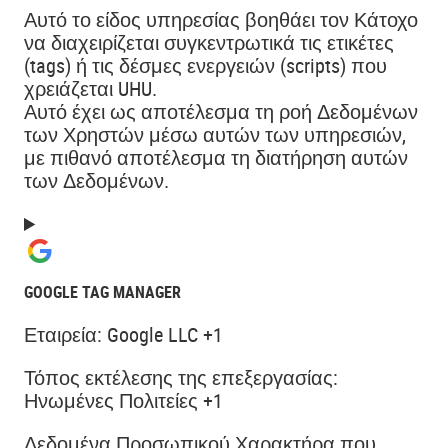
Αυτό το είδος υπηρεσίας βοηθάει τον Κάτοχο
να διαχειρίζεται συγκεντρωτικά τις ετικέτες
(tags) ή τις δέσμες ενεργειών (scripts) που
χρειάζεται UHU.
Αυτό έχει ως αποτέλεσμα τη ροή Δεδομένων
των Χρηστών μέσω αυτών των υπηρεσιών,
με πιθανό αποτέλεσμα τη διατήρηση αυτών
των Δεδομένων.
GOOGLE TAG MANAGER
Εταιρεία:
Google LLC +1
Τόπος εκτέλεσης της επεξεργασίας:
Ηνωμένες Πολιτείες +1
Δεδομένα Προσωπικού Χαρακτήρα που