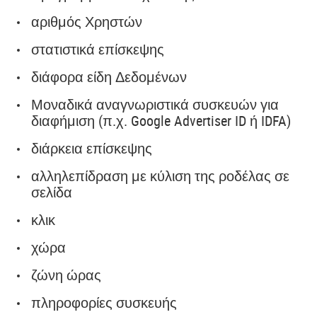
αριθμός Χρηστών
στατιστικά επίσκεψης
διάφορα είδη Δεδομένων
Μοναδικά αναγνωριστικά συσκευών για
διαφήμιση (π.χ. Google Advertiser ID ή IDFA)
διάρκεια επίσκεψης
αλληλεπίδραση με κύλιση της ροδέλας σε
σελίδα
κλικ
χώρα
ζώνη ώρας
πληροφορίες συσκευής