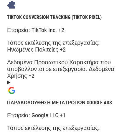
TIKTOK CONVERSION TRACKING (TIKTOK PIXEL)
Εταιρεία:
TikTok Inc. +2
Τόπος εκτέλεσης της επεξεργασίας:
Ηνωμένες Πολιτείες +2
Δεδομένα Προσωπικού Χαρακτήρα που
υποβάλλονται σε επεξεργασία:
Δεδομένα
Χρήσης +2
ΠΑΡΑΚΟΛΟΎΘΗΣΗ ΜΕΤΑΤΡΟΠΏΝ GOOGLE ADS
Εταιρεία:
Google LLC +1
Τόπος εκτέλεσης της επεξεργασίας: