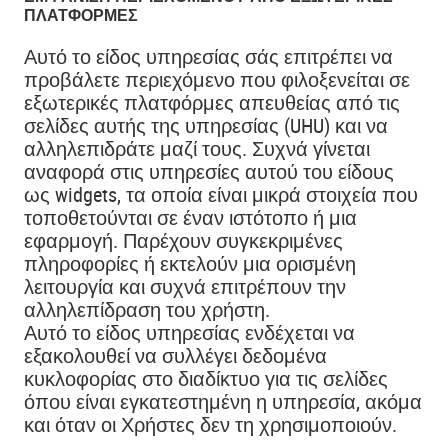
ΠΛΑΤΦΌΡΜΕΣ
Αυτό το είδος υπηρεσίας σάς επιτρέπει να
προβάλετε περιεχόμενο που φιλοξενείται σε
εξωτερικές πλατφόρμες απευθείας από τις
σελίδες αυτής της υπηρεσίας (UHU) και να
αλληλεπιδράτε μαζί τους. Συχνά γίνεται
αναφορά στις υπηρεσίες αυτού του είδους
ως widgets, τα οποία είναι μικρά στοιχεία που
τοποθετούνται σε έναν ιστότοπο ή μια
εφαρμογή. Παρέχουν συγκεκριμένες
πληροφορίες ή εκτελούν μια ορισμένη
λειτουργία και συχνά επιτρέπουν την
αλληλεπίδραση του χρήστη.
Αυτό το είδος υπηρεσίας ενδέχεται να
εξακολουθεί να συλλέγει δεδομένα
κυκλοφορίας στο διαδίκτυο για τις σελίδες
όπου είναι εγκατεστημένη η υπηρεσία, ακόμα
και όταν οι Χρήστες δεν τη χρησιμοποιούν.