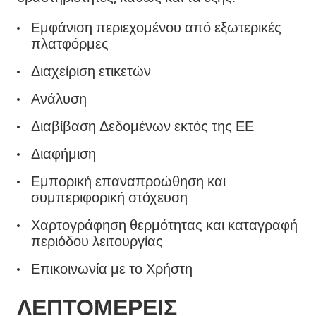
Εμφάνιση περιεχομένου από εξωτερικές
πλατφόρμες
Διαχείριση ετικετών
Ανάλυση
Διαβίβαση Δεδομένων εκτός της ΕΕ
Διαφήμιση
Εμπορική επαναπροώθηση και
συμπεριφορική στόχευση
Χαρτογράφηση θερμότητας και καταγραφή
περιόδου λειτουργίας
Επικοινωνία με το Χρήστη
ΛΕΠΤΟΜΕΡΕΊΣ