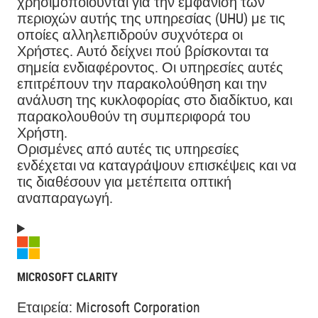
χρησιμοποιούνται για την εμφάνιση των
περιοχών αυτής της υπηρεσίας (UHU) με τις
οποίες αλληλεπιδρούν συχνότερα οι
Χρήστες. Αυτό δείχνει πού βρίσκονται τα
σημεία ενδιαφέροντος. Οι υπηρεσίες αυτές
επιτρέπουν την παρακολούθηση και την
ανάλυση της κυκλοφορίας στο διαδίκτυο, και
παρακολουθούν τη συμπεριφορά του
Χρήστη.
Ορισμένες από αυτές τις υπηρεσίες
ενδέχεται να καταγράψουν επισκέψεις και να
τις διαθέσουν για μετέπειτα οπτική
αναπαραγωγή.
MICROSOFT CLARITY
Εταιρεία:
Microsoft Corporation