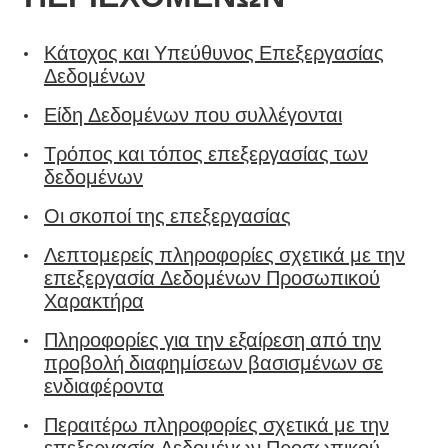
Κάτοχος και Υπεύθυνος Επεξεργασίας
Δεδομένων
Είδη Δεδομένων που συλλέγονται
Τρόπος και τόπος επεξεργασίας των
δεδομένων
Οι σκοποί της επεξεργασίας
Λεπτομερείς πληροφορίες σχετικά με την
επεξεργασία Δεδομένων Προσωπικού
Χαρακτήρα
Πληροφορίες για την εξαίρεση από την
προβολή διαφημίσεων βασισμένων σε
ενδιαφέροντα
Περαιτέρω πληροφορίες σχετικά με την
επεξεργασία Δεδομένων Προσωπικού