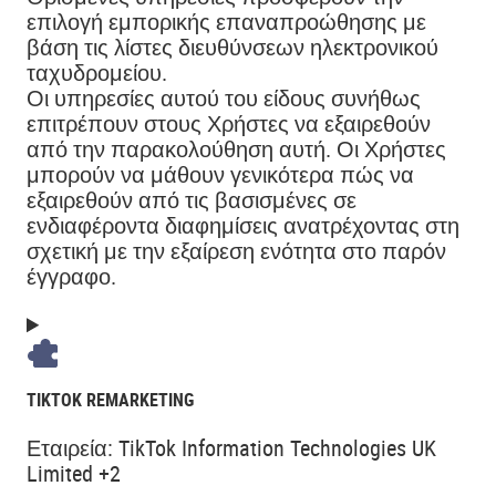
επιλογή εμπορικής επαναπροώθησης με
βάση τις λίστες διευθύνσεων ηλεκτρονικού
ταχυδρομείου.
Οι υπηρεσίες αυτού του είδους συνήθως
επιτρέπουν στους Χρήστες να εξαιρεθούν
από την παρακολούθηση αυτή. Οι Χρήστες
μπορούν να μάθουν γενικότερα πώς να
εξαιρεθούν από τις βασισμένες σε
ενδιαφέροντα διαφημίσεις ανατρέχοντας στη
σχετική με την εξαίρεση ενότητα στο παρόν
έγγραφο.
TIKTOK REMARKETING
Εταιρεία:
TikTok Information Technologies UK
Limited +2