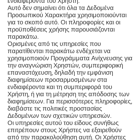
ενδιαφέροντα του Χρήστη.
Αυτό δεν σημαίνει ότι όλα τα Δεδομένα
Προσωπικού Χαρακτήρα χρησιμοποιούνται
για το σκοπό αυτό. Οι πληροφορίες και οι
προϋποθέσεις χρήσης παρουσιάζονται
παρακάτω.
Ορισμένες από τις υπηρεσίες που
παρατίθενται παρακάτω ενδέχεται να
χρησιμοποιούν Προγράμματα Ανίχνευσης για
την αναγνώριση Χρηστών, συμπεριφορική
επαναστόχευση, δηλαδή την εμφάνιση
διαφημίσεων προσαρμοσμένων στα
ενδιαφέροντα και τη συμπεριφορά του
Χρήστη, ή για τη μέτρηση της απόδοσης των
διαφημίσεων. Για περισσότερες πληροφορίες,
διαβάστε τις πολιτικές προστασίας
Δεδομένων των σχετικών υπηρεσιών.
Οι υπηρεσίες αυτού του είδους συνήθως
επιτρέπουν στους Χρήστες να εξαιρεθούν
από την παρακολούθηση αυτή. Οι Χρήστες