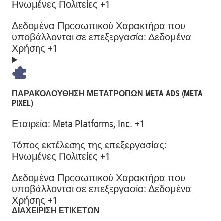
Ηνωμένες Πολιτείες +1
Δεδομένα Προσωπικού Χαρακτήρα που
υποβάλλονται σε επεξεργασία:
Δεδομένα
Χρήσης +1
ΠΑΡΑΚΟΛΟΎΘΗΣΗ ΜΕΤΑΤΡΟΠΏΝ META ADS (META
PIXEL)
Εταιρεία:
Meta Platforms, Inc. +1
Τόπος εκτέλεσης της επεξεργασίας:
Ηνωμένες Πολιτείες +1
Δεδομένα Προσωπικού Χαρακτήρα που
υποβάλλονται σε επεξεργασία:
Δεδομένα
Χρήσης +1
ΔΙΑΧΕΊΡΙΣΗ ΕΤΙΚΕΤΏΝ