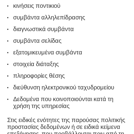
κινήσεις ποντικιού
συμβάντα αλληλεπίδρασης
διαγνωστικά συμβάντα
συμβάντα σελίδας
εξατομικευμένα συμβάντα
στοιχεία διάταξης
πληροφορίες θέσης
διεύθυνση ηλεκτρονικού ταχυδρομείου
Δεδομένα που κοινοποιούνται κατά τη
χρήση της υπηρεσίας
Στις ειδικές ενότητες της παρούσας πολιτικής
προστασίας δεδομένων ή σε ειδικά κείμενα
επεξήγησης, που προβάλλονται πριν από τη