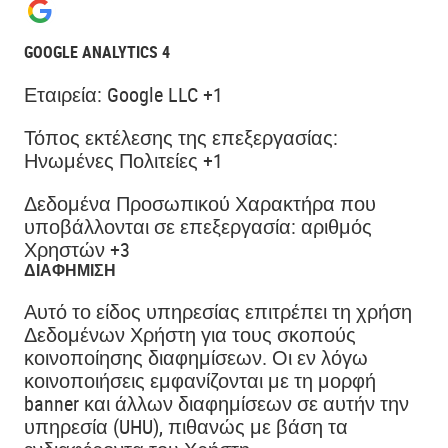
GOOGLE ANALYTICS 4
Εταιρεία:
Google LLC +1
Τόπος εκτέλεσης της επεξεργασίας:
Ηνωμένες Πολιτείες +1
Δεδομένα Προσωπικού Χαρακτήρα που
υποβάλλονται σε επεξεργασία:
αριθμός
Χρηστών +3
ΔΙΑΦΉΜΙΣΗ
Αυτό το είδος υπηρεσίας επιτρέπει τη χρήση
Δεδομένων Χρήστη για τους σκοπούς
κοινοποίησης διαφημίσεων. Οι εν λόγω
κοινοποιήσεις εμφανίζονται με τη μορφή
banner και άλλων διαφημίσεων σε αυτήν την
υπηρεσία (UHU), πιθανώς με βάση τα