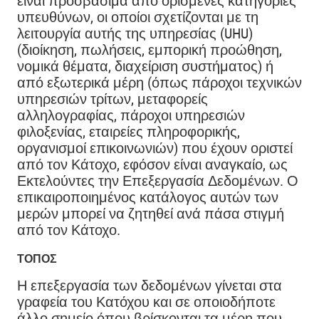
είναι προσβάσιμα από ορισμένες κατηγορίες
υπευθύνων, οι οποίοι σχετίζονται με τη
λειτουργία αυτής της υπηρεσίας (UHU)
(διοίκηση, πωλήσεις, εμπορική προώθηση,
νομικά θέματα, διαχείριση συστήματος) ή
από εξωτερικά μέρη (όπως πάροχοι τεχνικών
υπηρεσιών τρίτων, μεταφορείς
αλληλογραφίας, πάροχοι υπηρεσιών
φιλοξενίας, εταιρείες πληροφορικής,
οργανισμοί επικοινωνιών) που έχουν οριστεί
από τον Κάτοχο, εφόσον είναι αναγκαίο, ως
Εκτελούντες την Επεξεργασία Δεδομένων. Ο
επικαιροποιημένος κατάλογος αυτών των
μερών μπορεί να ζητηθεί ανά πάσα στιγμή
από τον Κάτοχο.
ΤΌΠΟΣ
Η επεξεργασία των δεδομένων γίνεται στα
γραφεία του Κατόχου και σε οποιοδήποτε
άλλο σημείο όπου βρίσκονται τα μέρη που