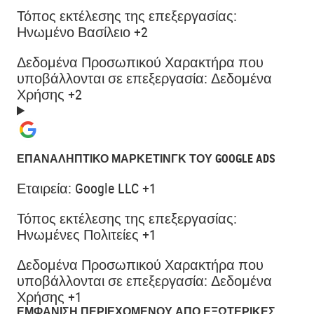
Τόπος εκτέλεσης της επεξεργασίας:
Ηνωμένο Βασίλειο +2
Δεδομένα Προσωπικού Χαρακτήρα που
υποβάλλονται σε επεξεργασία:
Δεδομένα
Χρήσης +2
ΕΠΑΝΑΛΗΠΤΙΚΌ ΜΆΡΚΕΤΙΝΓΚ ΤΟΥ GOOGLE ADS
Εταιρεία:
Google LLC +1
Τόπος εκτέλεσης της επεξεργασίας:
Ηνωμένες Πολιτείες +1
Δεδομένα Προσωπικού Χαρακτήρα που
υποβάλλονται σε επεξεργασία:
Δεδομένα
Χρήσης +1
ΕΜΦΆΝΙΣΗ ΠΕΡΙΕΧΟΜΈΝΟΥ ΑΠΌ ΕΞΩΤΕΡΙΚΈΣ