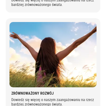
Dowiedz się więcej o naszym zaangażowaniu na rzecz
bardziej zrównoważonego świata.
ZRÓWNOWAŻONY ROZWÓJ
Dowiedz się więcej o naszym zaangażowaniu na rzecz
bardziej zrównoważonego świata.