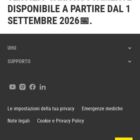
DISPONIBILE A PARTIRE DAL 1
SETTEMBRE 2026📅.
UHU
SUPPORTO
Youtube
Instagram
Facebook
LinkedIn
Le impostazioni della tua privacy
Emergenze mediche
Note legali
Cookie e Privacy Policy