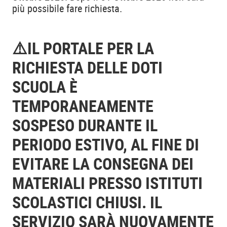
più possibile fare richiesta.
⚠️IL PORTALE PER LA
RICHIESTA DELLE DOTI
SCUOLA È
TEMPORANEAMENTE
SOSPESO DURANTE IL
PERIODO ESTIVO, AL FINE DI
EVITARE LA CONSEGNA DEI
MATERIALI PRESSO ISTITUTI
SCOLASTICI CHIUSI. IL
SERVIZIO SARÀ NUOVAMENTE