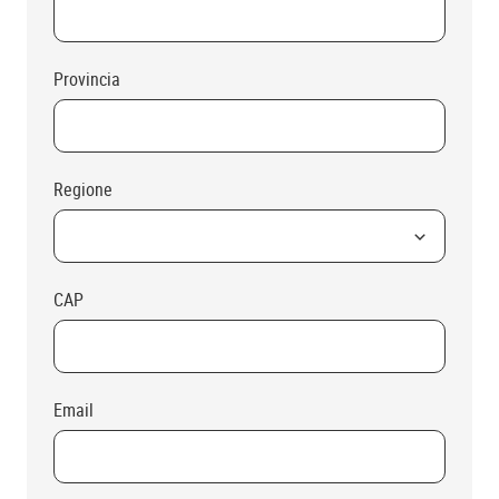
Provincia
Regione
CAP
Email