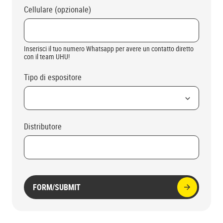
Cellulare (opzionale)
Inserisci il tuo numero Whatsapp per avere un contatto diretto
con il team UHU!
Tipo di espositore
Distributore
FORM/SUBMIT