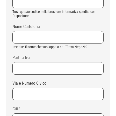
Trovi questo codice nella brochure informativa spedita con
l'espositore
Nome Cartoleria
Inserisci il nome che vuoi appaia nel "Trova Negozio"
Partita Iva
Via e Numero Civico
Città