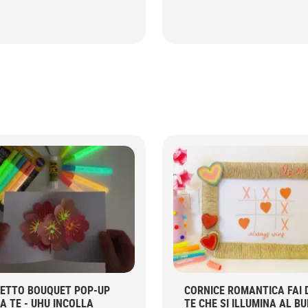
IETTO BOUQUET POP-UP
CORNICE ROMANTICA FAI 
DA TE - UHU INCOLLA
TE CHE SI ILLUMINA AL BU