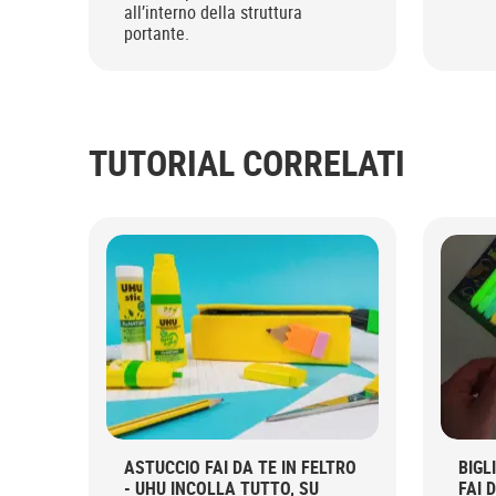
all’interno della struttura
portante.
TUTORIAL CORRELATI
ASTUCCIO FAI DA TE IN FELTRO
BIGL
- UHU INCOLLA TUTTO, SU
FAI 