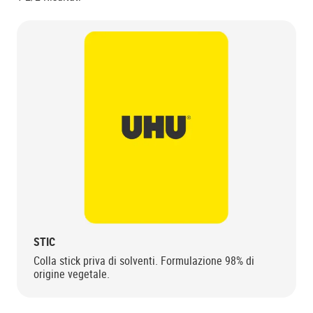
STIC
Colla stick priva di solventi. Formulazione 98% di
origine vegetale.