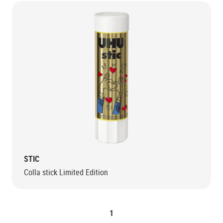
STIC
Colla stick Limited Edition
1