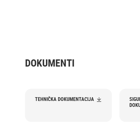
DOKUMENTI
TEHNIČKA DOKUMENTACIJA
SIG
DOK