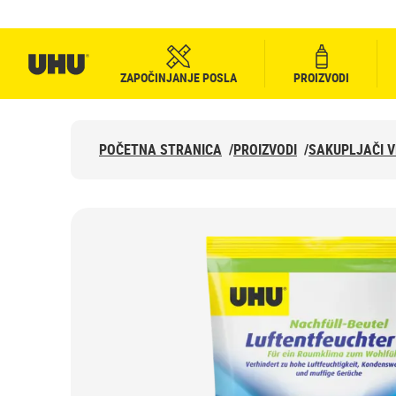
ZAPOČINJANJE POSLA
PROIZVODI
POČETNA STRANICA
/
PROIZVODI
/
SAKUPLJAČI 