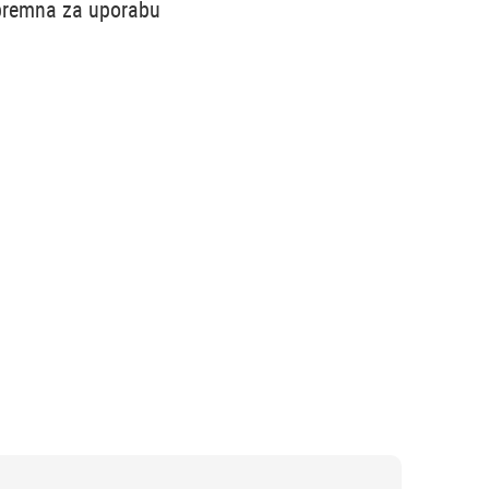
spremna za uporabu