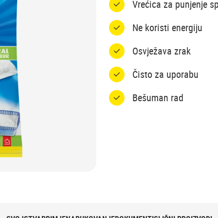
Vrećica za punjenje 
Ne koristi energiju
Osvježava zrak
Čisto za uporabu
Bešuman rad