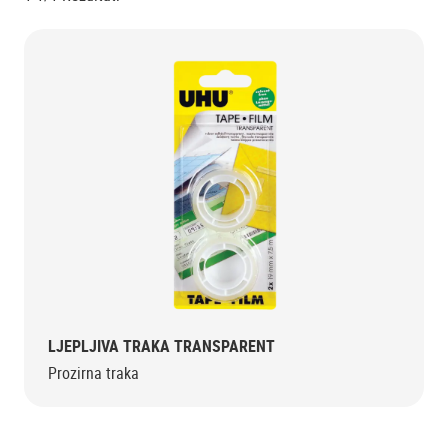
LJEPLJIVA TRAKA TRANSPARENT
Prozirna traka