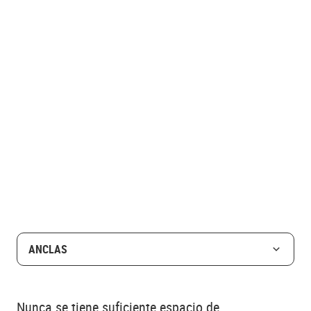
ANCLAS
Nunca se tiene suficiente espacio de