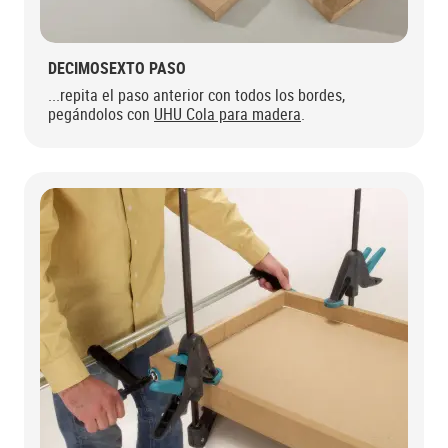
DECIMOSEXTO PASO
...repita el paso anterior con todos los bordes,
pegándolos con
UHU Cola para madera
.