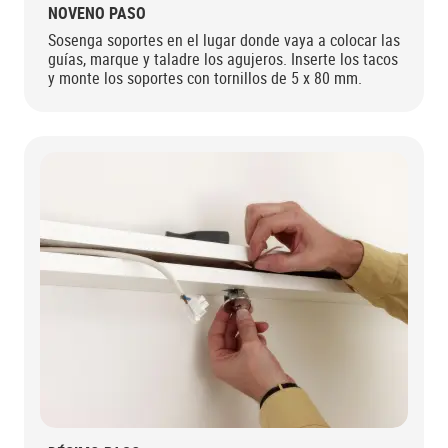
NOVENO PASO
Sosenga soportes en el lugar donde vaya a colocar las
guías, marque y taladre los agujeros. Inserte los tacos
y monte los soportes con tornillos de 5 x 80 mm.