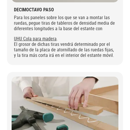
DECIMOCTAVO PASO
Para los paneles sobre los que se van a montar las
ruedas, pegue tiras de tableros de densidad media de
diferentes longitudes a la base del estante con
UHU Cola para madera
.
El grosor de dichas tiras vendrá determinado por el
tamaño de la placa de atornillado de las ruedas fijas,
y la tira más corta irá en el interior del estante móvil.