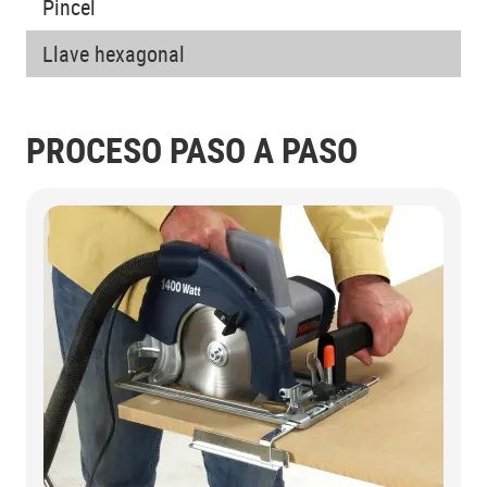
Pincel
Llave hexagonal
PROCESO PASO A PASO