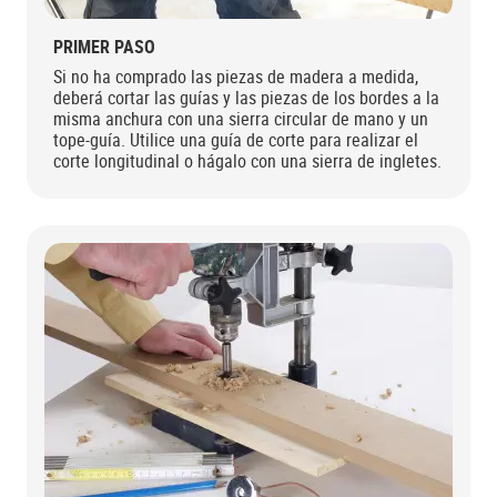
PRIMER PASO
Si no ha comprado las piezas de madera a medida,
deberá cortar las guías y las piezas de los bordes a la
misma anchura con una sierra circular de mano y un
tope-guía. Utilice una guía de corte para realizar el
corte longitudinal o hágalo con una sierra de ingletes.