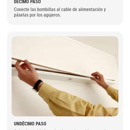
DÉCIMO PASO
Conecte las bombillas al cable de alimentación y
páselas por los agujeros.
UNDÉCIMO PASO