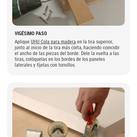
VIGÉSIMO PASO
Aplique
UHU Cola para madera
en la tira superior,
junto al inicio de la tira más corta, haciendo coincidir
el ancho de las piezas del borde. Dele la vuelta a las
tiras, colóquelas en los bordes de los paneles
laterales y fíjelas con tornillos.