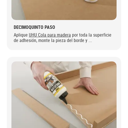
DECIMOQUINTO PASO
Aplique
UHU Cola para madera
por toda la superficie
de adhesión, monte la pieza del borde y ...