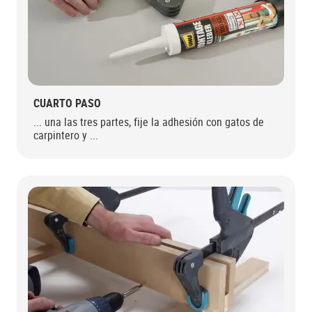
CUARTO PASO
... una las tres partes, fije la adhesión con gatos de
carpintero y ...