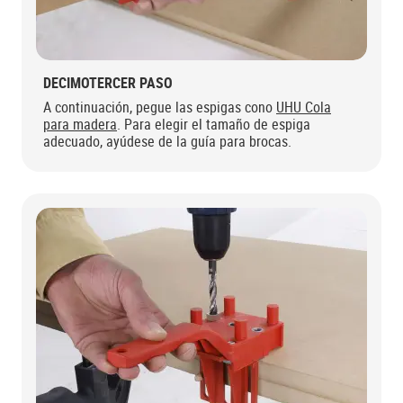
DECIMOTERCER PASO
A continuación, pegue las espigas cono
UHU Cola
para madera
. Para elegir el tamaño de espiga
adecuado, ayúdese de la guía para brocas.