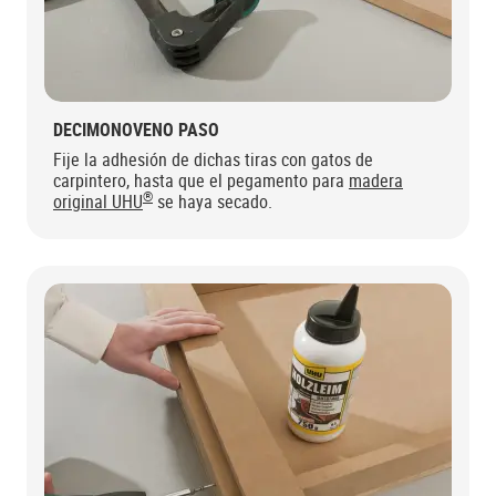
DECIMONOVENO PASO
Fije la adhesión de dichas tiras con gatos de
carpintero, hasta que el pegamento para
madera
®
original UHU
se haya secado.