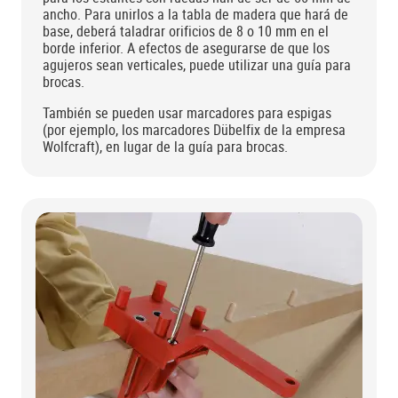
ancho. Para unirlos a la tabla de madera que hará de
base, deberá taladrar orificios de 8 o 10 mm en el
borde inferior. A efectos de asegurarse de que los
agujeros sean verticales, puede utilizar una guía para
brocas.
También se pueden usar marcadores para espigas
(por ejemplo, los marcadores Dübelfix de la empresa
Wolfcraft), en lugar de la guía para brocas.