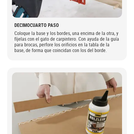
DECIMOCUARTO PASO
Coloque la base y los bordes, una encima de la otra, y
fíjelas con el gato de carpintero. Con ayuda de la guía
para brocas, perfore los orificios en la tabla de la
base, de forma que coincidan con los del borde.