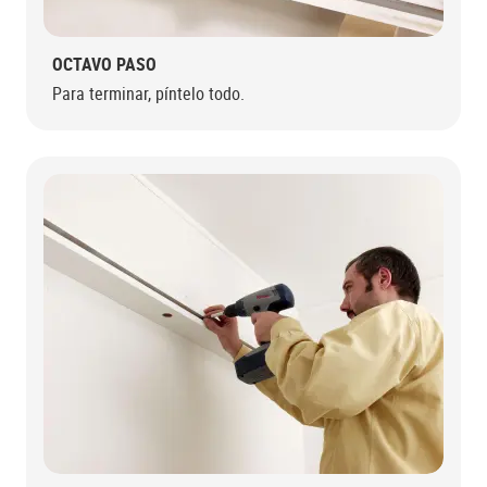
OCTAVO PASO
Para terminar, píntelo todo.