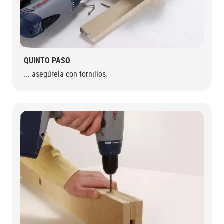
QUINTO PASO
... asegúrela con tornillos.