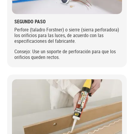
SEGUNDO PASO
Perfore (taladro Forstner) o sierre (sierra perforadora)
los orificios para las luces, de acuerdo con las
especificaciones del fabricante.
Consejo: Use un soporte de perforación para que los
orificios queden rectos.