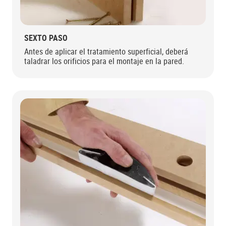
SEXTO PASO
Antes de aplicar el tratamiento superficial, deberá
taladrar los orificios para el montaje en la pared.