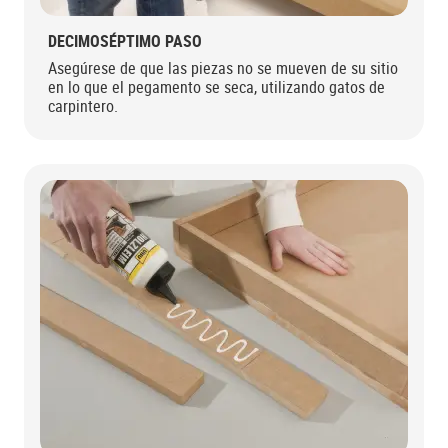
DECIMOSÉPTIMO PASO
Asegúrese de que las piezas no se mueven de su sitio
en lo que el pegamento se seca, utilizando gatos de
carpintero.