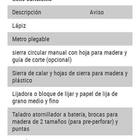
Descripción
Aviso
Lápiz
Metro plegable
sierra circular manual con hoja para madera y
guía de corte (opcional)
Sierra de calar y hojas de sierra para madera y
plástico
Lijadora o bloque de lijar y papel de lija de
grano medio y fino
Taladro atornillador a batería, brocas para
madera de 2 tamaños (para pre-perforar) y
puntas