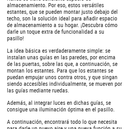
almacenamiento. Por eso, estos versátiles
estantes, que se pueden montar justo debajo del
techo, son la solución ideal para añadir espacio
de almacenamiento a su hogar. ¡Descubra cómo
darle un toque extra de funcionalidad a su
pasillo!
La idea básica es verdaderamente simple: se
instalan unas guías en las paredes, por encima
de las puertas, sobre las que, a continuación, se
montan los estantes. Para que los estantes se
puedan empujar unos contra otros, y que singan
siendo accesibles individualmente, se mueven por
las guías mediante ruedas.
Además, al integrar luces en dichas guías, se
consigue una iluminación óptima en el pasillo.
A continuación, encontrará todo lo que necesita
para darle un nuevo aire y una nueva función a su