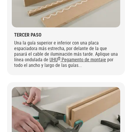
TERCER PASO
Una la guía superior e inferior con una placa
espaciadora más estrecha, por delante de la que
pasará el cable de iluminación más tarde. Aplique una
®
línea ondulada de
UHU
Pegamento de montaje
por
todo el ancho y largo de las guías...