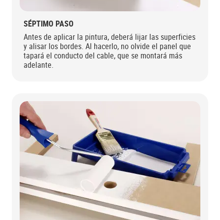
SÉPTIMO PASO
Antes de aplicar la pintura, deberá lijar las superficies
y alisar los bordes. Al hacerlo, no olvide el panel que
tapará el conducto del cable, que se montará más
adelante.