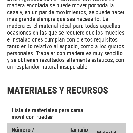
madera encolada se puede mover por toda la
casa y, en un par de movimientos, se puede hacer
más grande siempre que sea necesario. La
madera es el material ideal para todas aquellas
ocasiones en las que se requiere que los muebles
e instalaciones cumplan con ciertos requisitos,
tanto en lo relativo al espacio, como a los gustos
personales. Trabajar con madera es muy sencillo
y se obtienen resultados altamente estéticos, con
un resplandor natural insuperable
MATERIALES Y RECURSOS
Lista de materiales para cama
móvil con ruedas
Número /
Tamaño
Material