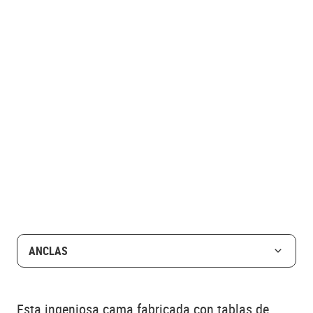
ANCLAS
Esta ingeniosa cama fabricada con tablas de