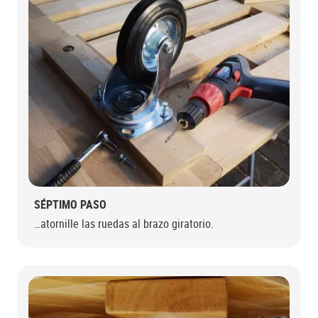
SÉPTIMO PASO
…atornille las ruedas al brazo giratorio.