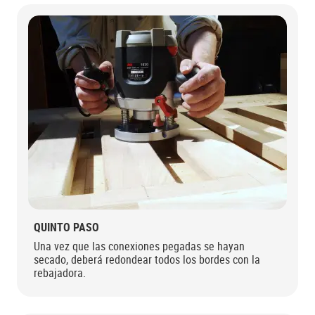
QUINTO PASO
Una vez que las conexiones pegadas se hayan
secado, deberá redondear todos los bordes con la
rebajadora.