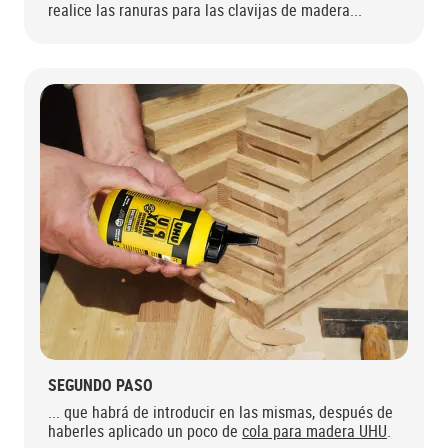
realice las ranuras para las clavijas de madera...
SEGUNDO PASO
... que habrá de introducir en las mismas, después de
haberles aplicado un poco de
cola para madera UHU
.