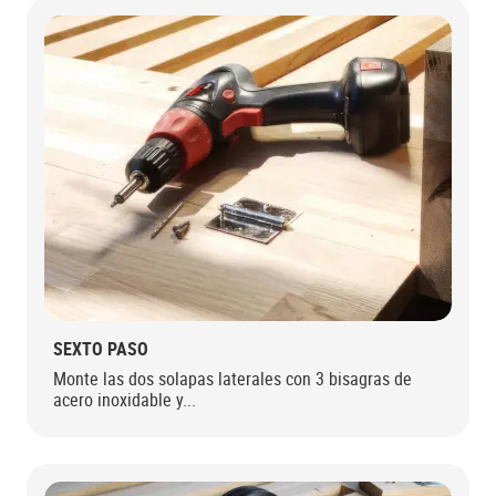
SEXTO PASO
Monte las dos solapas laterales con 3 bisagras de
acero inoxidable y...