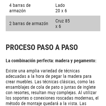
4 barras de
Lado
armazón
20 x 6
Cruz 85
2 barras de armazón
x 6
PROCESO PASO A PASO
La combinación perfecta: madera y pegamento:
Existe una amplia variedad de técnicas
adecuadas a la hora de pegar la madera para
crear muebles. Las técnicas clásicas, como las
ensamblajes de cola de pato o juntas de inglete
con resortes, resultan muy complejas. Al utilizar
los soportes o conexiones roscadas modernas, el
método de montaje quedará a la vista. Las