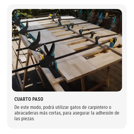
CUARTO PASO
De este modo, podrá utilizar gatos de carpintero o
abracaderas más cortas, para asegurar la adhesión de
las piezas.