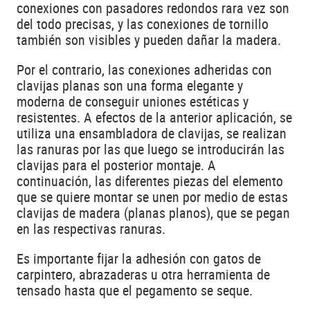
conexiones con pasadores redondos rara vez son
del todo precisas, y las conexiones de tornillo
también son visibles y pueden dañar la madera.
Por el contrario, las conexiones adheridas con
clavijas planas son una forma elegante y
moderna de conseguir uniones estéticas y
resistentes. A efectos de la anterior aplicación, se
utiliza una ensambladora de clavijas, se realizan
las ranuras por las que luego se introducirán las
clavijas para el posterior montaje. A
continuación, las diferentes piezas del elemento
que se quiere montar se unen por medio de estas
clavijas de madera (planas planos), que se pegan
en las respectivas ranuras.
Es importante fijar la adhesión con gatos de
carpintero, abrazaderas u otra herramienta de
tensado hasta que el pegamento se seque.