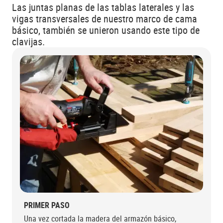
Las juntas planas de las tablas laterales y las
vigas transversales de nuestro marco de cama
básico, también se unieron usando este tipo de
clavijas.
PRIMER PASO
Una vez cortada la madera del armazón básico,