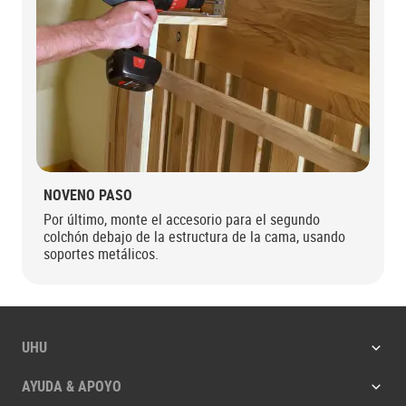
NOVENO PASO
Por último, monte el accesorio para el segundo
colchón debajo de la estructura de la cama, usando
soportes metálicos.
UHU
AYUDA & APOYO