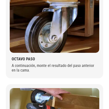
OCTAVO PASO
A continuación, monte el resultado del paso anterior
en la cama.