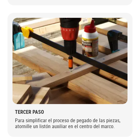
TERCER PASO
Para simplificar el proceso de pegado de las piezas,
atornille un listón auxiliar en el centro del marco.