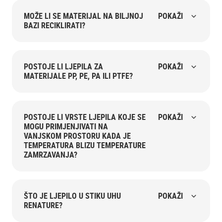
MOŽE LI SE MATERIJAL NA BILJNOJ
POKAŽI
BAZI RECIKLIRATI?
POSTOJE LI LJEPILA ZA
POKAŽI
MATERIJALE PP, PE, PA ILI PTFE?
POSTOJE LI VRSTE LJEPILA KOJE SE
POKAŽI
MOGU PRIMJENJIVATI NA
VANJSKOM PROSTORU KADA JE
TEMPERATURA BLIZU TEMPERATURE
ZAMRZAVANJA?
ŠTO JE LJEPILO U STIKU UHU
POKAŽI
RENATURE?